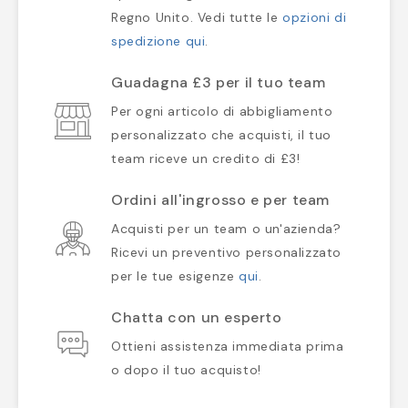
Regno Unito. Vedi tutte le
opzioni di
spedizione qui
.
Guadagna £3 per il tuo team
Per ogni articolo di abbigliamento
personalizzato che acquisti, il tuo
team riceve un credito di £3!
Ordini all'ingrosso e per team
Acquisti per un team o un'azienda?
Ricevi un preventivo personalizzato
per le tue esigenze
qui
.
Chatta con un esperto
Ottieni assistenza immediata prima
o dopo il tuo acquisto!