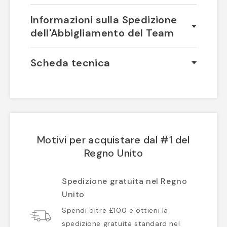
Informazioni sulla Spedizione
dell'Abbigliamento del Team
Scheda tecnica
Motivi per acquistare dal #1 del
Regno Unito
Spedizione gratuita nel Regno
Unito
Spendi oltre £100 e ottieni la
spedizione gratuita standard nel