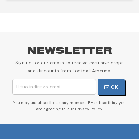
NEWSLETTER
Sign up for our emails to receive exclusive drops
and discounts from Football America.
OK
You may unsubscribe at any moment. By subscribing you
are agreeing to our Privacy Policy.