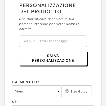
PERSONALIZZAZIONE
DEL PRODOTTO
Non dimenticare di salvare la tua
personalizzazione per poter riempire il
carrello
SALVA
PERSONALIZZAZIONE
GARMENT FIT:
Size Guide
ST: