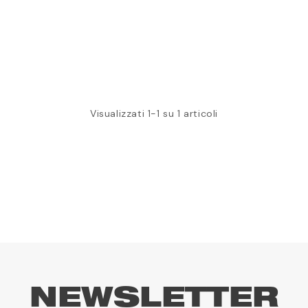
Visualizzati 1-1 su 1 articoli
NEWSLETTER