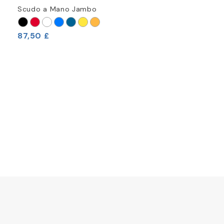
Scudo a Mano Jambo
87,50 £