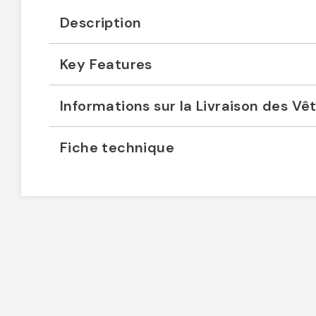
Description
Key Features
Informations sur la Livraison des V
Fiche technique