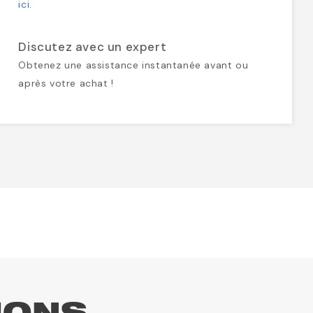
ici
.
Discutez avec un expert
Obtenez une assistance instantanée avant ou
après votre achat !