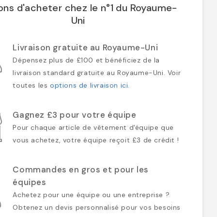
ons d'acheter chez le n°1 du Royaume-
Uni
Livraison gratuite au Royaume-Uni
Dépensez plus de £100 et bénéficiez de la
livraison standard gratuite au Royaume-Uni. Voir
toutes les
options de livraison ici
.
Gagnez £3 pour votre équipe
Pour chaque article de vêtement d'équipe que
vous achetez, votre équipe reçoit £3 de crédit !
Commandes en gros et pour les
équipes
Achetez pour une équipe ou une entreprise ?
Obtenez un devis personnalisé pour vos besoins