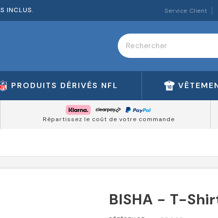
ES INCLUS.
Service Client
PRODUITS DÉRIVÉS NFL
VÊTEMEN
Répartissez le coût de votre commande
BISHA - T-Shir