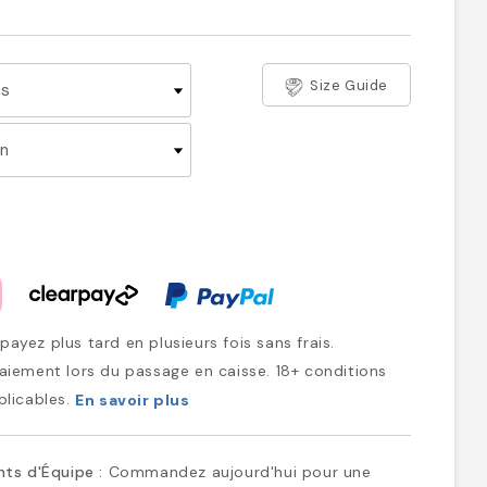
Size Guide
ayez plus tard en plusieurs fois sans frais.
iement lors du passage en caisse. 18+ conditions
plicables.
En savoir plus
ts d'Équipe :
Commandez aujourd'hui pour une