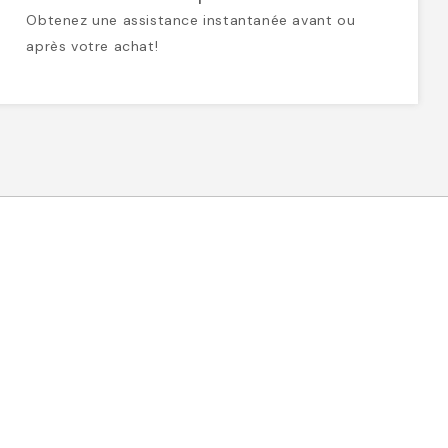
Obtenez une assistance instantanée avant ou
après votre achat!