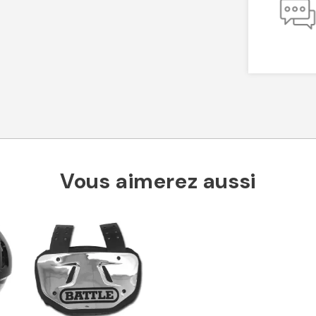
Vous aimerez aussi