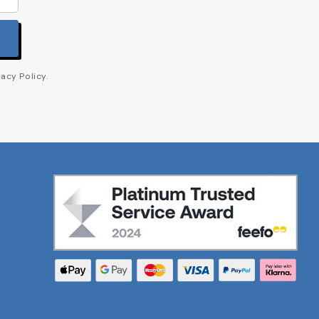
acy Policy.