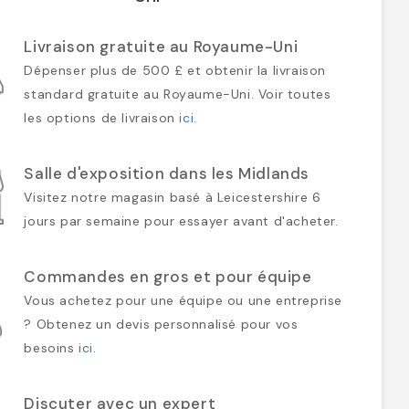
Livraison gratuite au Royaume-Uni
Dépenser plus de 500 £ et obtenir la livraison
standard gratuite au Royaume-Uni. Voir toutes
les options de livraison
ici
.
Salle d'exposition dans les Midlands
Visitez notre magasin basé à Leicestershire 6
jours par semaine pour essayer avant d'acheter.
Commandes en gros et pour équipe
Vous achetez pour une équipe ou une entreprise
? Obtenez un devis personnalisé pour vos
besoins
ici
.
Discuter avec un expert