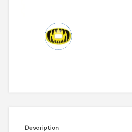
Description