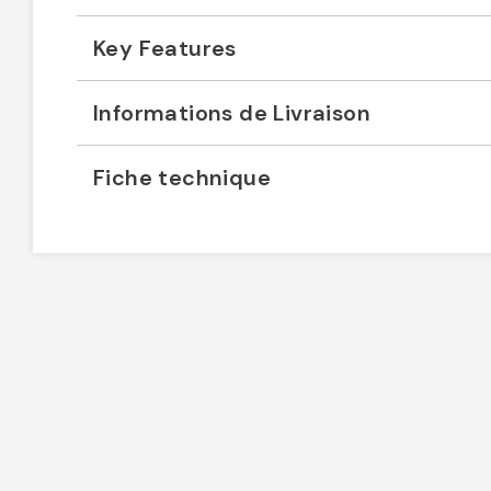
Key Features
Informations de Livraison
Fiche technique