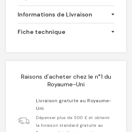
Informations de Livraison
Fiche technique
Raisons d'acheter chez le n°1 du
Royaume-Uni
Livraison gratuite au Royaume-
Uni
Dépenser plus de 500 £ et obtenir
la livraison standard gratuite au