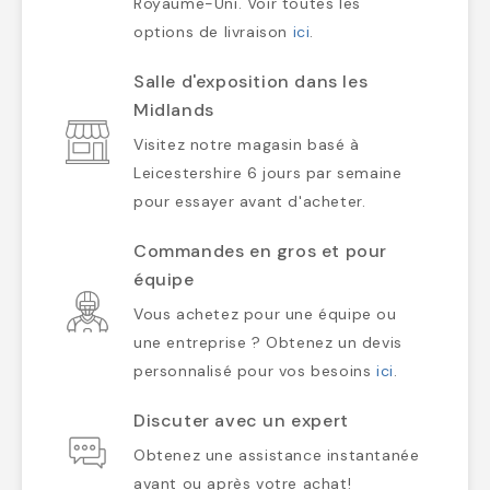
Royaume-Uni. Voir toutes les
options de livraison
ici
.
Salle d'exposition dans les
Midlands
Visitez notre magasin basé à
Leicestershire 6 jours par semaine
pour essayer avant d'acheter.
Commandes en gros et pour
équipe
Vous achetez pour une équipe ou
une entreprise ? Obtenez un devis
personnalisé pour vos besoins
ici
.
Discuter avec un expert
Obtenez une assistance instantanée
avant ou après votre achat!