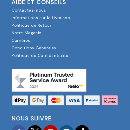
AIDE ET CONSEILS
Contactez-nous
Informations sur la Livraison
Politique de Retour
Notre Magasin
Carrières
Conditions Générales
Politique de Confidentialité
NOUS SUIVRE
Facebook
Twitter
YouTube
Instagram
TikTok