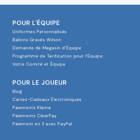
POUR L'ÉQUIPE
Uniformes Personnalisés
Ballons Gravés Wilson
Demande de Magasin d'Équipe
Programme de Tarification pour l'Équipe
Votre Comité et Équipe
POUR LE JOUEUR
Blog
Cartes-Cadeaux Électroniques
Paiements Klarna
Paiements ClearPay
Paiement en 3 avec PayPal