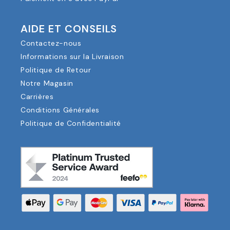
AIDE ET CONSEILS
Contactez-nous
Informations sur la Livraison
Politique de Retour
Notre Magasin
Carrières
Conditions Générales
Politique de Confidentialité