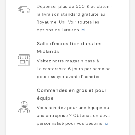
Dépenser plus de 500 £ et obtenir
la livraison standard gratuite au
Royaume-Uni. Voir toutes les
options de livraison
ici
.
Salle d'exposition dans les
Midlands
Visitez notre magasin basé à
Leicestershire 6 jours par semaine
pour essayer avant d'acheter.
Commandes en gros et pour
équipe
Vous achetez pour une équipe ou
une entreprise ? Obtenez un devis
personnalisé pour vos besoins
ici
.