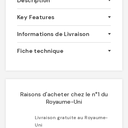
Description
Key Features
Informations de Livraison
Fiche technique
Raisons d'acheter chez le n°1 du
Royaume-Uni
Livraison gratuite au Royaume-
Uni