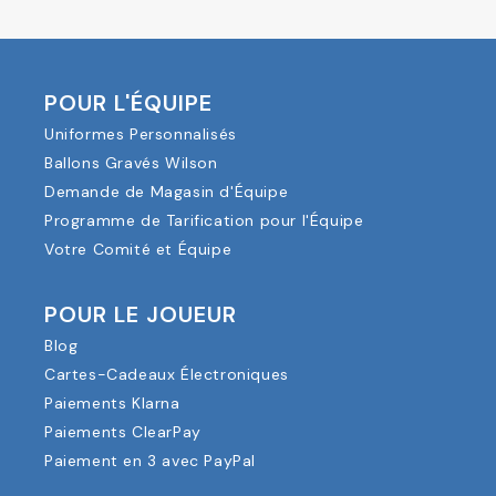
POUR L'ÉQUIPE
Uniformes Personnalisés
Ballons Gravés Wilson
Demande de Magasin d'Équipe
Programme de Tarification pour l'Équipe
Votre Comité et Équipe
POUR LE JOUEUR
Blog
Cartes-Cadeaux Électroniques
Paiements Klarna
Paiements ClearPay
Paiement en 3 avec PayPal