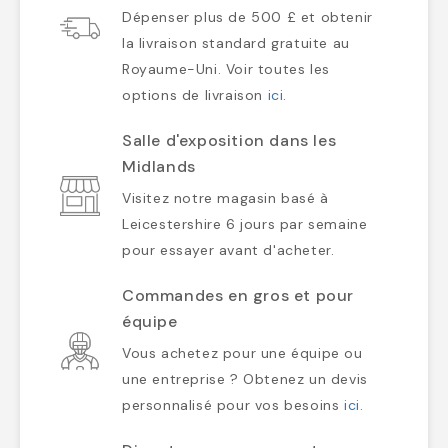
Dépenser plus de 500 £ et obtenir
la livraison standard gratuite au
Royaume-Uni. Voir toutes les
options de livraison
ici
.
Salle d'exposition dans les
Midlands
Visitez notre magasin basé à
Leicestershire 6 jours par semaine
pour essayer avant d'acheter.
Commandes en gros et pour
équipe
Vous achetez pour une équipe ou
une entreprise ? Obtenez un devis
personnalisé pour vos besoins
ici
.