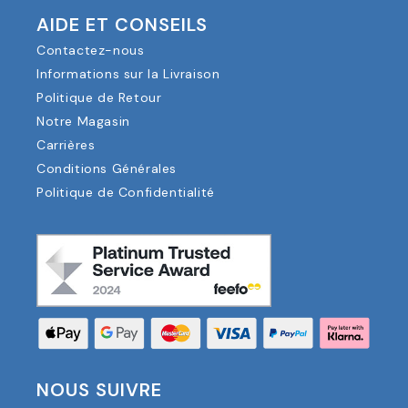
AIDE ET CONSEILS
Contactez-nous
Informations sur la Livraison
Politique de Retour
Notre Magasin
Carrières
Conditions Générales
Politique de Confidentialité
NOUS SUIVRE