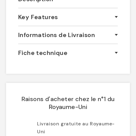
Key Features
Informations de Livraison
Fiche technique
Raisons d'acheter chez le n°1 du
Royaume-Uni
Livraison gratuite au Royaume-
Uni