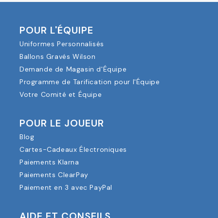
POUR L'ÉQUIPE
Uniformes Personnalisés
Ballons Gravés Wilson
Demande de Magasin d'Équipe
Programme de Tarification pour l'Équipe
Votre Comité et Équipe
POUR LE JOUEUR
Blog
Cartes-Cadeaux Électroniques
Paiements Klarna
Paiements ClearPay
Paiement en 3 avec PayPal
AIDE ET CONSEILS