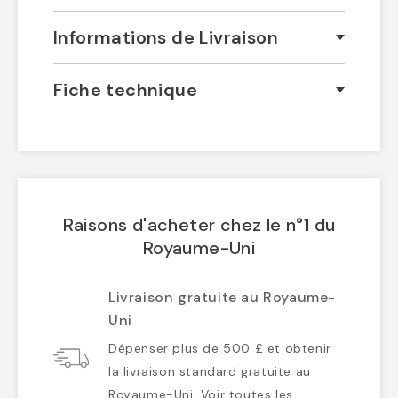
Informations de Livraison
Fiche technique
Raisons d'acheter chez le n°1 du
Royaume-Uni
Livraison gratuite au Royaume-
Uni
Dépenser plus de 500 £ et obtenir
la livraison standard gratuite au
Royaume-Uni. Voir toutes les