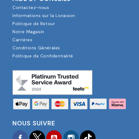
Contactez-nous
Informations sur la Livraison
Politique de Retour
Notre Magasin
Carrières
Conditions Générales
Politique de Confidentialité
NOUS SUIVRE
Facebook
Twitter
YouTube
Instagram
TikTok