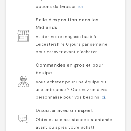
options de livraison
ici
.
Salle d'exposition dans les
Midlands
Visitez notre magasin basé à
Leicestershire 6 jours par semaine
pour essayer avant d'acheter.
Commandes en gros et pour
équipe
Vous achetez pour une équipe ou
une entreprise ? Obtenez un devis
personnalisé pour vos besoins
ici
.
Discuter avec un expert
Obtenez une assistance instantanée
avant ou après votre achat!