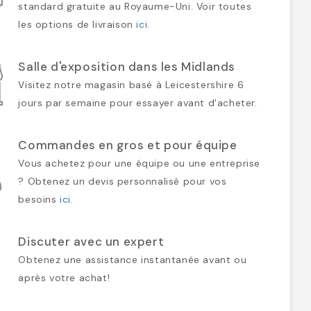
standard gratuite au Royaume-Uni. Voir toutes
les options de livraison
ici
.
Salle d'exposition dans les Midlands
Visitez notre magasin basé à Leicestershire 6
jours par semaine pour essayer avant d'acheter.
Commandes en gros et pour équipe
Vous achetez pour une équipe ou une entreprise
? Obtenez un devis personnalisé pour vos
besoins
ici
.
Discuter avec un expert
Obtenez une assistance instantanée avant ou
après votre achat!