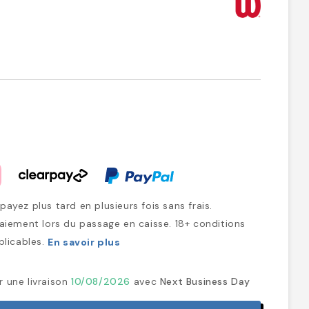
ayez plus tard en plusieurs fois sans frais.
iement lors du passage en caisse. 18+ conditions
plicables.
En savoir plus
r une livraison
10/08/2026
avec
Next Business Day