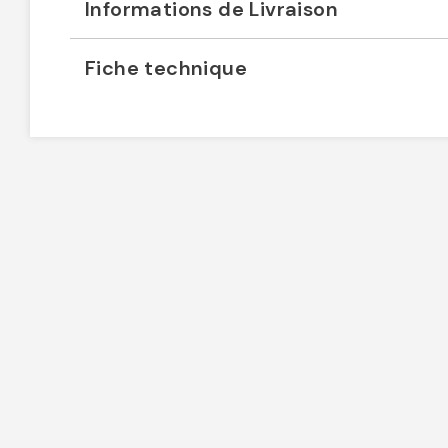
Informations de Livraison
Fiche technique