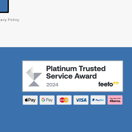
acy Policy.