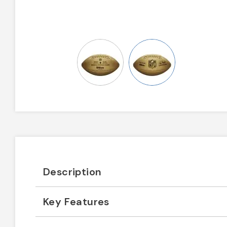
Description
Key Features