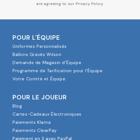
are agreeing to our Privacy Policy.
POUR L'ÉQUIPE
Uniformes Personnalisés
Ballons Gravés Wilson
Demande de Magasin d'Équipe
Programme de Tarification pour l'Équipe
Votre Comité et Équipe
POUR LE JOUEUR
Blog
Cartes-Cadeaux Électroniques
Paiements Klarna
Paiements ClearPay
Paiement en 3 avec PayPal