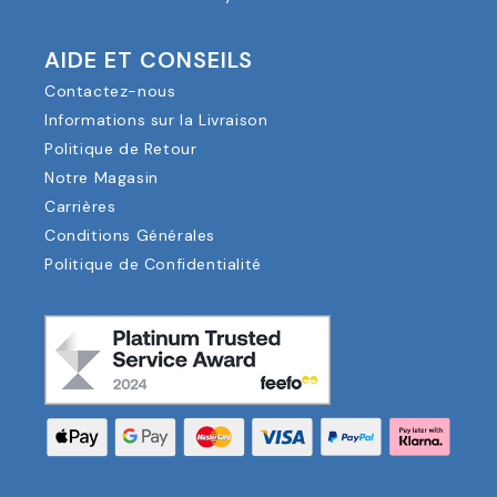
AIDE ET CONSEILS
Contactez-nous
Informations sur la Livraison
Politique de Retour
Notre Magasin
Carrières
Conditions Générales
Politique de Confidentialité