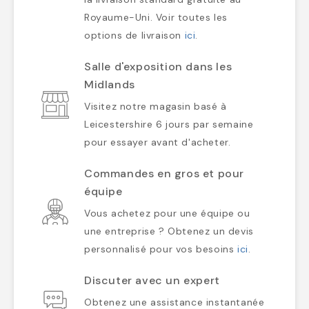
Royaume-Uni. Voir toutes les
options de livraison
ici
.
Salle d'exposition dans les
Midlands
Visitez notre magasin basé à
Leicestershire 6 jours par semaine
pour essayer avant d'acheter.
Commandes en gros et pour
équipe
Vous achetez pour une équipe ou
une entreprise ? Obtenez un devis
personnalisé pour vos besoins
ici
.
Discuter avec un expert
Obtenez une assistance instantanée