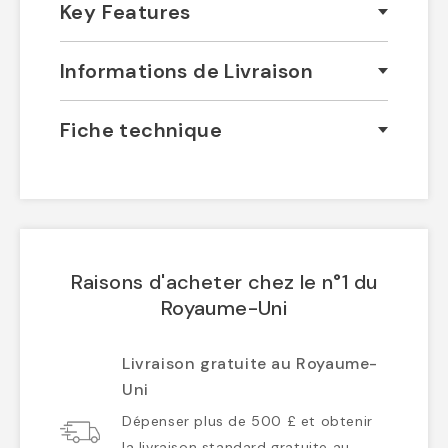
Key Features
Informations de Livraison
Fiche technique
Raisons d'acheter chez le n°1 du
Royaume-Uni
Livraison gratuite au Royaume-
Uni
Dépenser plus de 500 £ et obtenir
la livraison standard gratuite au