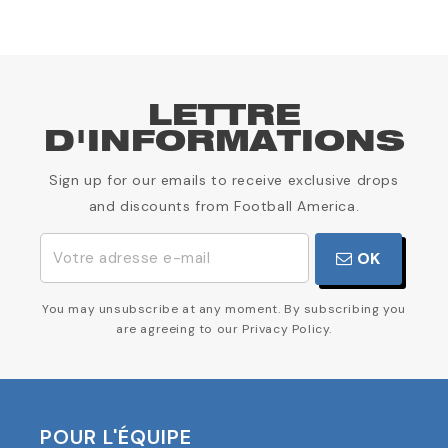
LETTRE
D'INFORMATIONS
Sign up for our emails to receive exclusive drops
and discounts from Football America.
OK
You may unsubscribe at any moment. By subscribing you
are agreeing to our Privacy Policy.
POUR L'ÉQUIPE