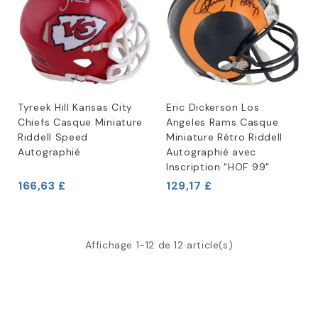
Tyreek Hill Kansas City
Eric Dickerson Los
Chiefs Casque Miniature
Angeles Rams Casque
Riddell Speed
Miniature Rétro Riddell
Autographié
Autographié avec
Inscription "HOF 99"
166,63 £
129,17 £
Affichage 1-12 de 12 article(s)