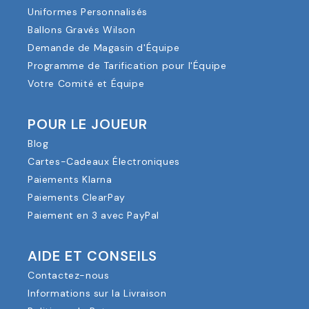
Uniformes Personnalisés
Ballons Gravés Wilson
Demande de Magasin d'Équipe
Programme de Tarification pour l'Équipe
Votre Comité et Équipe
POUR LE JOUEUR
Blog
Cartes-Cadeaux Électroniques
Paiements Klarna
Paiements ClearPay
Paiement en 3 avec PayPal
AIDE ET CONSEILS
Contactez-nous
Informations sur la Livraison