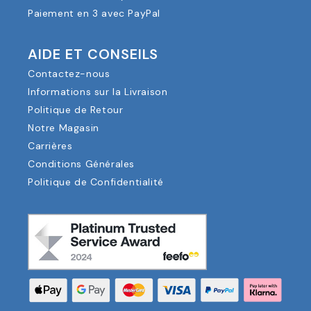
Paiement en 3 avec PayPal
AIDE ET CONSEILS
Contactez-nous
Informations sur la Livraison
Politique de Retour
Notre Magasin
Carrières
Conditions Générales
Politique de Confidentialité