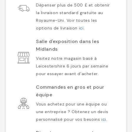
Dépenser plus de 500 £ et obtenir
la livraison standard gratuite au
Royaume-Uni. Voir toutes les
options de livraison
ici
.
Salle d'exposition dans les
Midlands
Visitez notre magasin basé à
Leicestershire 6 jours par semaine
pour essayer avant d'acheter.
Commandes en gros et pour
équipe
Vous achetez pour une équipe ou
une entreprise ? Obtenez un devis
personnalisé pour vos besoins
ici
.