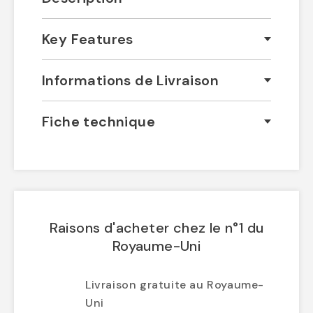
Key Features
Informations de Livraison
Fiche technique
Raisons d'acheter chez le n°1 du
Royaume-Uni
Livraison gratuite au Royaume-
Uni