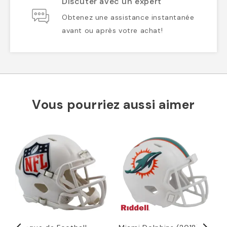
Discuter avec un expert
Obtenez une assistance instantanée
avant ou après votre achat!
Vous pourriez aussi aimer