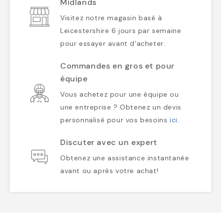
Midlands
Visitez notre magasin basé à
Leicestershire 6 jours par semaine
pour essayer avant d'acheter.
Commandes en gros et pour
équipe
Vous achetez pour une équipe ou
une entreprise ? Obtenez un devis
personnalisé pour vos besoins
ici
.
Discuter avec un expert
Obtenez une assistance instantanée
avant ou après votre achat!