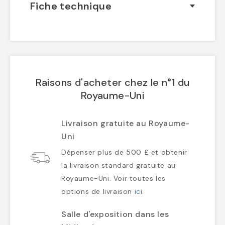
Fiche technique
Raisons d'acheter chez le n°1 du
Royaume-Uni
Livraison gratuite au Royaume-
Uni
Dépenser plus de 500 £ et obtenir
la livraison standard gratuite au
Royaume-Uni. Voir toutes les
options de livraison
ici
.
Salle d'exposition dans les