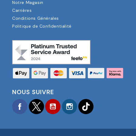
Notre Magasin
Carrières
Conditions Générales
Politique de Confidentialité
NOUS SUIVRE
Facebook
Twitter
YouTube
Instagram
TikTok