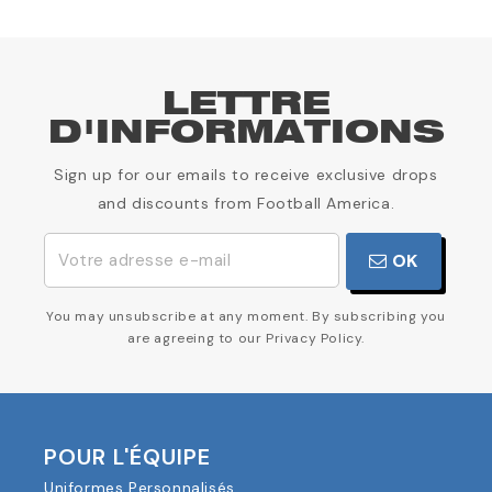
LETTRE
D'INFORMATIONS
Sign up for our emails to receive exclusive drops
and discounts from Football America.
OK
You may unsubscribe at any moment. By subscribing you
are agreeing to our Privacy Policy.
POUR L'ÉQUIPE
Uniformes Personnalisés