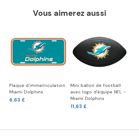
Vous aimerez aussi
Plaque d'immatriculation
Mini ballon de football
Miami Dolphins
avec logo d'équipe NFL -
Miami Dolphins
6,63 £
11,63 £