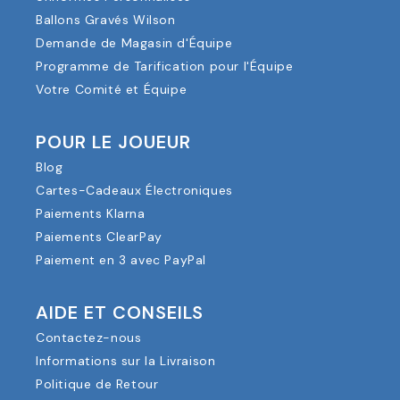
Ballons Gravés Wilson
Demande de Magasin d'Équipe
Programme de Tarification pour l'Équipe
Votre Comité et Équipe
POUR LE JOUEUR
Blog
Cartes-Cadeaux Électroniques
Paiements Klarna
Paiements ClearPay
Paiement en 3 avec PayPal
AIDE ET CONSEILS
Contactez-nous
Informations sur la Livraison
Politique de Retour