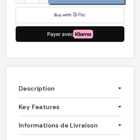
Description
Key Features
Informations de Livraison