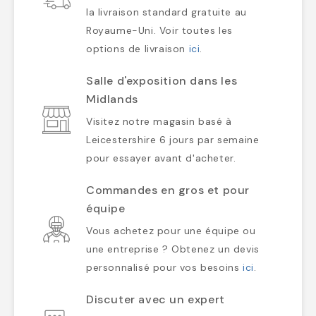
la livraison standard gratuite au
Royaume-Uni. Voir toutes les
options de livraison
ici
.
Salle d'exposition dans les
Midlands
Visitez notre magasin basé à
Leicestershire 6 jours par semaine
pour essayer avant d'acheter.
Commandes en gros et pour
équipe
Vous achetez pour une équipe ou
une entreprise ? Obtenez un devis
personnalisé pour vos besoins
ici
.
Discuter avec un expert