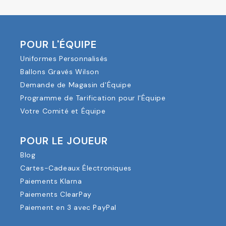
POUR L'ÉQUIPE
Uniformes Personnalisés
Ballons Gravés Wilson
Demande de Magasin d'Équipe
Programme de Tarification pour l'Équipe
Votre Comité et Équipe
POUR LE JOUEUR
Blog
Cartes-Cadeaux Électroniques
Paiements Klarna
Paiements ClearPay
Paiement en 3 avec PayPal