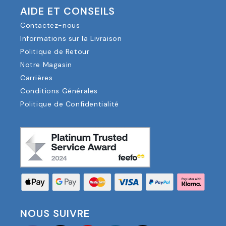
AIDE ET CONSEILS
Contactez-nous
Informations sur la Livraison
Politique de Retour
Notre Magasin
Carrières
Conditions Générales
Politique de Confidentialité
NOUS SUIVRE