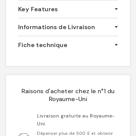
Key Features
Informations de Livraison
Fiche technique
Raisons d'acheter chez le n°1 du
Royaume-Uni
Livraison gratuite au Royaume-
Uni
Dépenser plus de 500 £ et obtenir