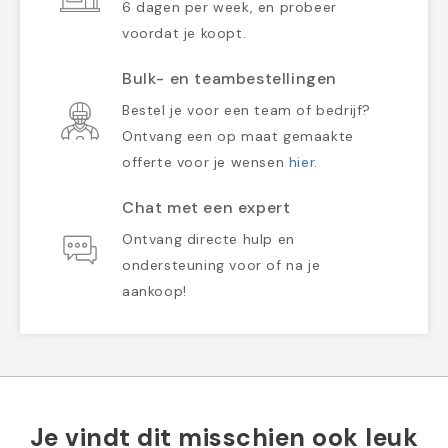
6 dagen per week, en probeer
voordat je koopt.
Bulk- en teambestellingen
Bestel je voor een team of bedrijf?
Ontvang een op maat gemaakte
offerte voor je wensen
hier
.
Chat met een expert
Ontvang directe hulp en
ondersteuning voor of na je
aankoop!
Je vindt dit misschien ook leuk