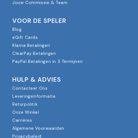
Jouw Commissie & Team
VOOR DE SPELER
Blog
eGift Cards
Klarna Betalingen
ClearPay Betalingen
PayPal Betalingen in 3 Termijnen
HULP & ADVIES
Contacteer Ons
Leveringsinformatie
Returpolitik
Onze Winkel
Carrières
Algemene Voorwaarden
Privacybeleid