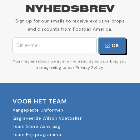
NYHEDSBREV
Sign up for our emails to receive exclusive drops
and discounts from Football America.
OK
You may unsubscribe at any moment. By subscribing you
are agreeing to our Privacy Policy.
VOOR HET TEAM
Aangepaste Uniformen
Gegraveerde Wilson Voetballen
Team Store Aanvraag
Team Prijsprogramma