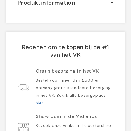
Produktinformation
Redenen om te kopen bij de #1
van het VK
Gratis bezorging in het VK
Bestel voor meer dan £500 en
ontvang gratis standaard bezorging
in het VK. Bekijk alle bezorgopties
hier
.
Showroom in de Midlands
Bezoek onze winkel in Leicestershire,