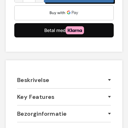
Beskrivelse
Key Features
Bezorginformatie