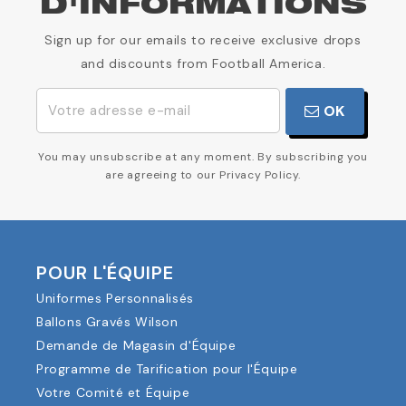
D'INFORMATIONS
Sign up for our emails to receive exclusive drops
and discounts from Football America.
OK
You may unsubscribe at any moment. By subscribing you
are agreeing to our Privacy Policy.
POUR L'ÉQUIPE
Uniformes Personnalisés
Ballons Gravés Wilson
Demande de Magasin d'Équipe
Programme de Tarification pour l'Équipe
Votre Comité et Équipe