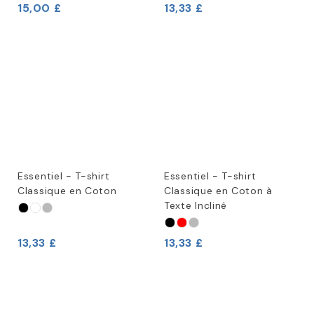
15,00 £
13,33 £
Essentiel - T-shirt
Essentiel - T-shirt
Classique en Coton
Classique en Coton à
Texte Incliné
13,33 £
13,33 £