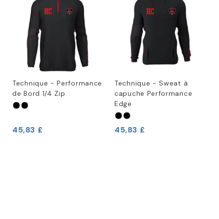
Technique - Performance
Technique - Sweat à
de Bord 1/4 Zip
capuche Performance
Edge
45,83 £
45,83 £