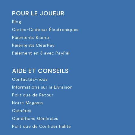
POUR LE JOUEUR
Blog
Cartes-Cadeaux Électroniques
Paiements Klarna
Paiements ClearPay
Paiement en 3 avec PayPal
AIDE ET CONSEILS
Contactez-nous
Informations sur la Livraison
Politique de Retour
Notre Magasin
Carrières
Conditions Générales
Politique de Confidentialité