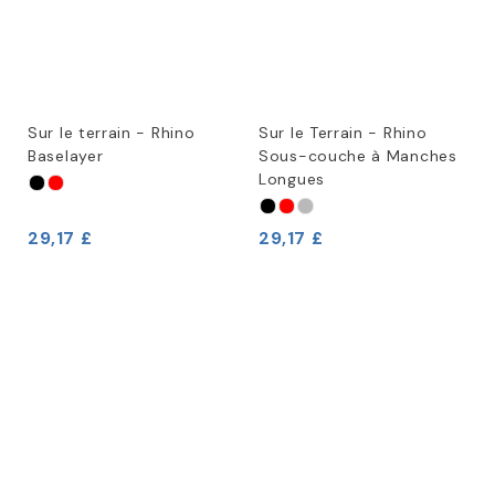
Sur le terrain - Rhino
Sur le Terrain - Rhino
Baselayer
Sous-couche à Manches
Longues
29,17 £
29,17 £