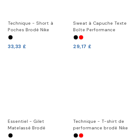
Technique - Short à
Sweat à Capuche Texte
Poches Brodé Nike
Boîte Performance
33,33 £
29,17 £
Essentiel - Gilet
Technique - T-shirt de
Matelassé Brodé
performance brodé Nike