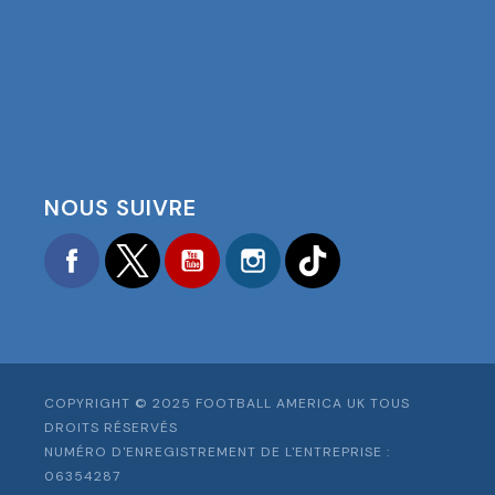
NOUS SUIVRE
Facebook
Twitter
YouTube
Instagram
TikTok
COPYRIGHT © 2025 FOOTBALL AMERICA UK TOUS
DROITS RÉSERVÉS
NUMÉRO D'ENREGISTREMENT DE L'ENTREPRISE :
06354287