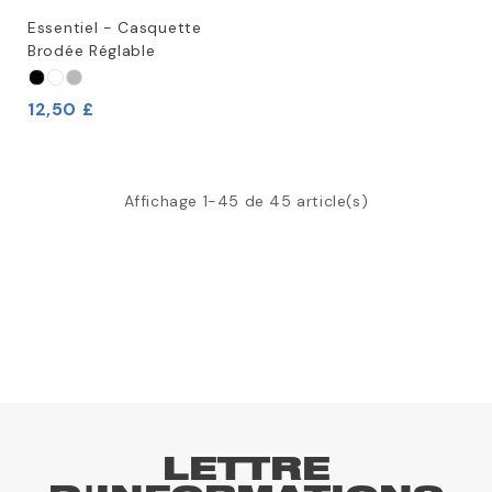
Essentiel - Casquette
Brodée Réglable
12,50 £
Affichage 1-45 de 45 article(s)
LETTRE