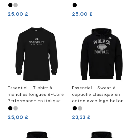
25,00 £
25,00 £
Essentiel - T-shirt à
Essentiel - Sweat à
manches longues B-Core
capuche classique en
Performance en italique
coton avec logo ballon
25,00 £
23,33 £