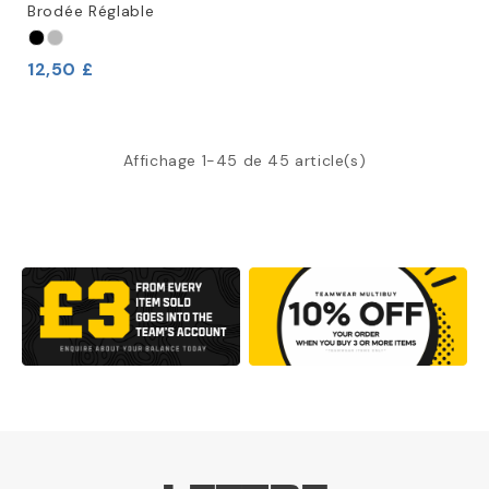
Brodée Réglable
12,50 £
Affichage 1-45 de 45 article(s)