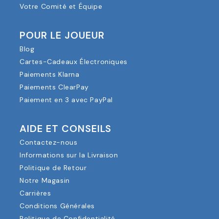
Votre Comité et Équipe
POUR LE JOUEUR
Blog
Cartes-Cadeaux Électroniques
Paiements Klarna
Paiements ClearPay
Paiement en 3 avec PayPal
AIDE ET CONSEILS
Contactez-nous
Informations sur la Livraison
Politique de Retour
Notre Magasin
Carrières
Conditions Générales
Politique de Confidentialité