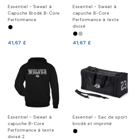
Essentiel - Sweat à
Essentiel - Sweat à
Capuche Brodé B-Core
capuche B-Core
Performance
Performance à texte
divisé
41,67 £
41,67 £
Essentiel - Sweat à
Essentiel - Sac de sport
capuche B-Core
brodé et imprimé
Performance à texte
divisé 2