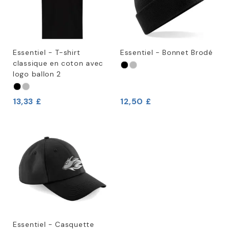
Essentiel - T-shirt
Essentiel - Bonnet Brodé
classique en coton avec
logo ballon 2
13,33 £
12,50 £
Essentiel - Casquette