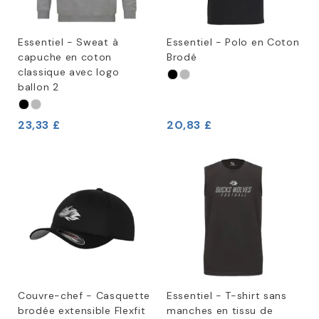
Essentiel - Sweat à
Essentiel - Polo en Coton
capuche en coton
Brodé
classique avec logo
ballon 2
23,33 £
20,83 £
Couvre-chef - Casquette
Essentiel - T-shirt sans
brodée extensible Flexfit
manches en tissu de