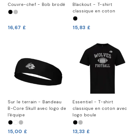
Couvre-chef - Bob brodé
Blackout - T-shirt
classique en coton
16,67 £
15,83 £
Sur le terrain - Bandeau
Essentiel - T-shirt
B-Core Skull avec logo de
classique en coton avec
l'équipe
logo boule
15,00 £
13,33 £