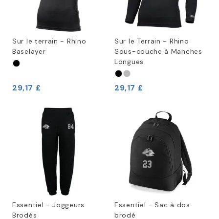
Sur le terrain - Rhino
Sur le Terrain - Rhino
Baselayer
Sous-couche à Manches
Longues
29,17 £
29,17 £
Essentiel - Joggeurs
Essentiel - Sac à dos
Brodés
brodé