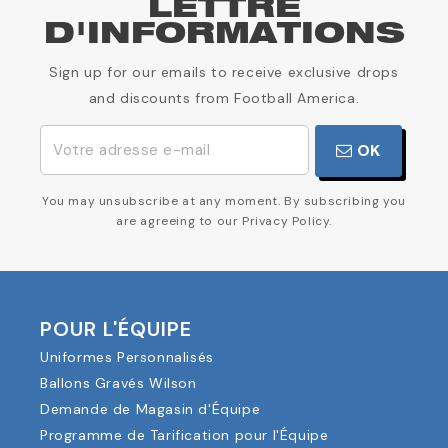
LETTRE
D'INFORMATIONS
Sign up for our emails to receive exclusive drops
and discounts from Football America.
OK
You may unsubscribe at any moment. By subscribing you
are agreeing to our Privacy Policy.
POUR L'ÉQUIPE
Uniformes Personnalisés
Ballons Gravés Wilson
Demande de Magasin d'Équipe
Programme de Tarification pour l'Équipe