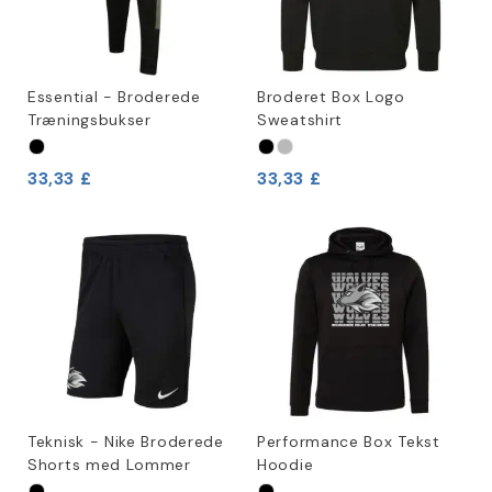
Essential - Broderede
Broderet Box Logo
Træningsbukser
Sweatshirt
33,33 £
33,33 £
Teknisk - Nike Broderede
Performance Box Tekst
Shorts med Lommer
Hoodie