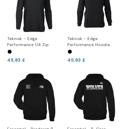
Teknisk - Edge
Teknisk - Edge
Performance 1/4 Zip
Performance Hoodie
45,83 £
45,83 £