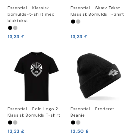
Essential - Klassisk
Essential - Skæv Tekst
bomulds-t-shirt med
Klassisk Bomulds T-Shirt
bloktekst
13,33 £
13,33 £
Essential - Bold Logo 2
Essential - Broderet
Klassisk Bomulds T-shirt
Beanie
13,33 £
12,50 £