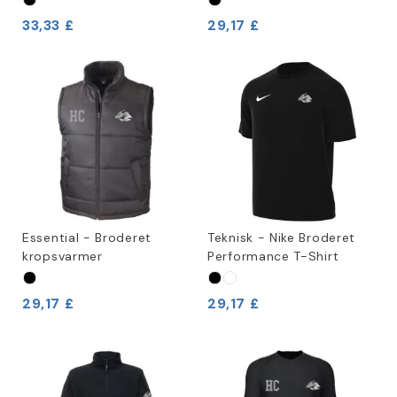
33,33 £
29,17 £
Essential - Broderet
Teknisk - Nike Broderet
kropsvarmer
Performance T-Shirt
29,17 £
29,17 £