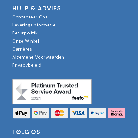
HULP & ADVIES
Contacteer Ons
Leveringsinformatie
Returpolitik
Onze Winkel
Carrières
Algemene Voorwaarden
Privacybeleid
FØLG OS