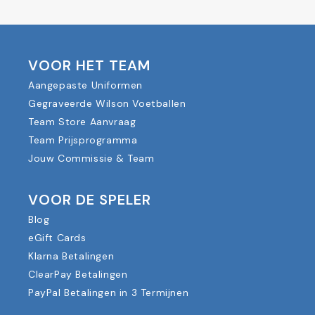
VOOR HET TEAM
Aangepaste Uniformen
Gegraveerde Wilson Voetballen
Team Store Aanvraag
Team Prijsprogramma
Jouw Commissie & Team
VOOR DE SPELER
Blog
eGift Cards
Klarna Betalingen
ClearPay Betalingen
PayPal Betalingen in 3 Termijnen