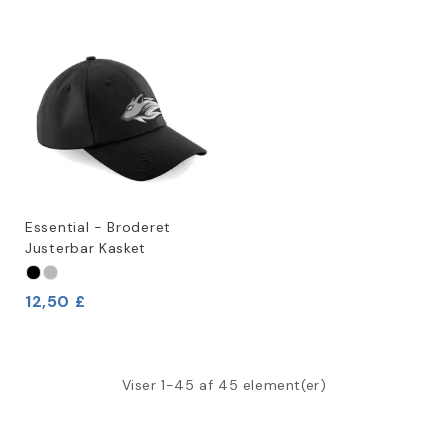
Essential - Broderet
Justerbar Kasket
12,50 £
Viser 1-45 af 45 element(er)