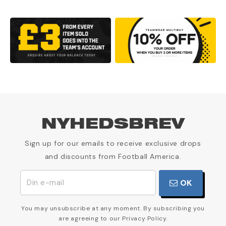
NYHEDSBREV
Sign up for our emails to receive exclusive drops
and discounts from Football America.
OK
You may unsubscribe at any moment. By subscribing you
are agreeing to our Privacy Policy.