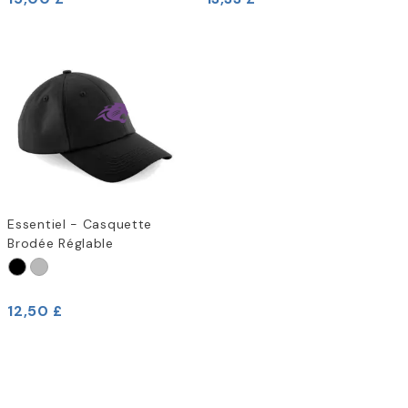
Essentiel - Casquette
Brodée Réglable
12,50 £