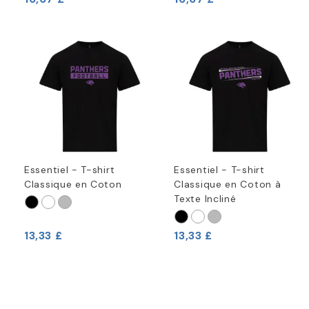
Essentiel - T-shirt
Essentiel - T-shirt
Classique en Coton
Classique en Coton à
Texte Incliné
13,33 £
13,33 £