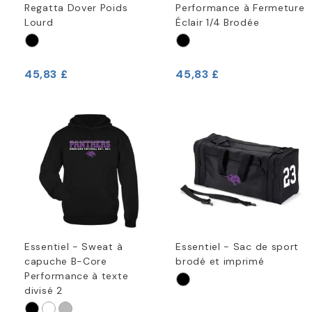
Regatta Dover Poids
Performance à Fermeture
Lourd
Éclair 1/4 Brodée
45,83 £
45,83 £
Essentiel - Sweat à
Essentiel - Sac de sport
capuche B-Core
brodé et imprimé
Performance à texte
divisé 2