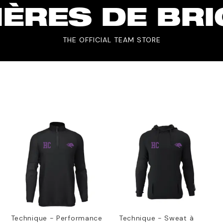
ÈRES DE BR
THE OFFICIAL TEAM STORE
Technique - Performance
Technique - Sweat à