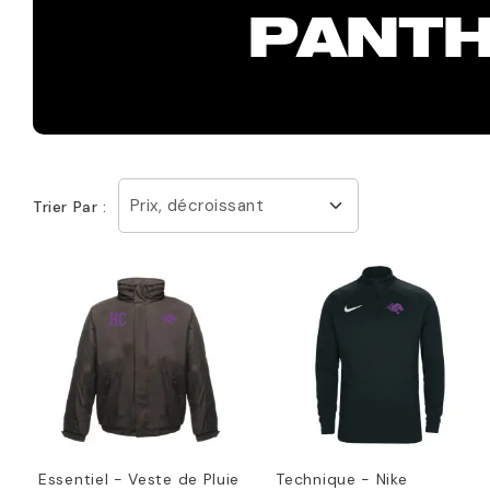
PANTH
Prix, décroissant
Trier Par :
Essentiel - Veste de Pluie
Technique - Nike