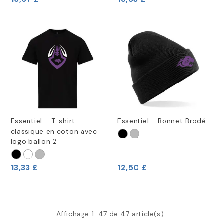
Essentiel - T-shirt
Essentiel - Bonnet Brodé
classique en coton avec
logo ballon 2
13,33 £
12,50 £
Affichage 1-47 de 47 article(s)