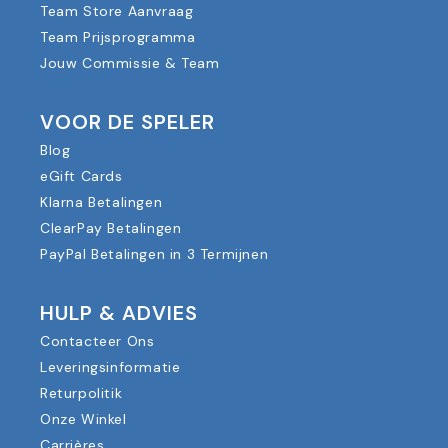
Team Store Aanvraag
Team Prijsprogramma
Jouw Commissie & Team
VOOR DE SPELER
Blog
eGift Cards
Klarna Betalingen
ClearPay Betalingen
PayPal Betalingen in 3 Termijnen
HULP & ADVIES
Contacteer Ons
Leveringsinformatie
Returpolitik
Onze Winkel
Carrières