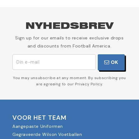
NYHEDSBREV
Sign up for our emails to receive exclusive drops
and discounts from Football America.
OK
You may unsubscribe at any moment. By subscribing you
are agreeing to our Privacy Policy.
VOOR HET TEAM
Aangepaste Uniformen
Gegraveerde Wilson Voetballen