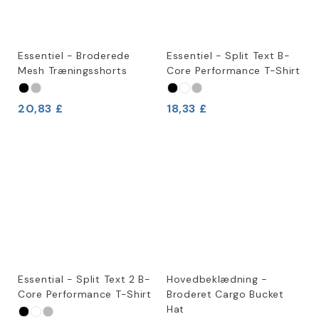
Essentiel - Broderede
Essentiel - Split Text B-
Mesh Træningsshorts
Core Performance T-Shirt
20,83 £
18,33 £
Essential - Split Text 2 B-
Hovedbeklædning -
Core Performance T-Shirt
Broderet Cargo Bucket
Hat