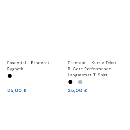
Essential - Broderet
Essential - Kursiv Tekst
Rygsæk
B-Core Performance
Langærmet T-Shirt
25,00 £
25,00 £