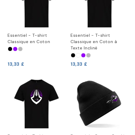
Essentiel - T-shirt
Essentiel - T-shirt
Classique en Coton
Classique en Coton à
Texte Incliné
13,33 £
13,33 £