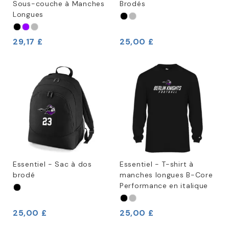
Sous-couche à Manches
Brodés
Longues
29,17 £
25,00 £
Essentiel - Sac à dos
Essentiel - T-shirt à
brodé
manches longues B-Core
Performance en italique
25,00 £
25,00 £