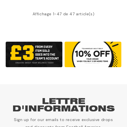
Affichage 1-47 de 47 article(s)
LETTRE
D'INFORMATIONS
Sign up for our emails to receive exclusive drops