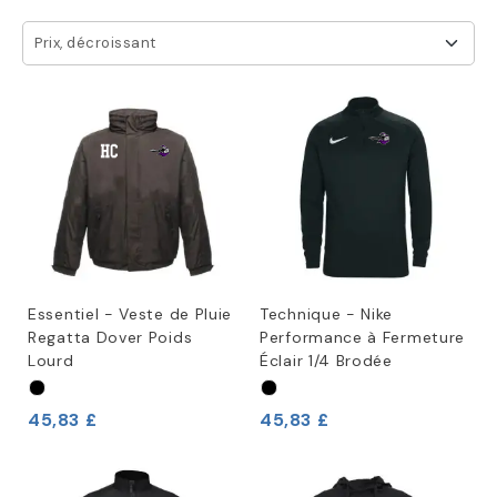
Prix, décroissant
Essentiel - Veste de Pluie
Technique - Nike
Regatta Dover Poids
Performance à Fermeture
Lourd
Éclair 1/4 Brodée
45,83 £
45,83 £