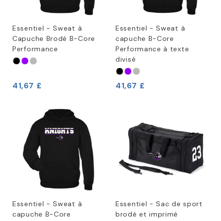
Essentiel - Sweat à
Essentiel - Sweat à
Capuche Brodé B-Core
capuche B-Core
Performance
Performance à texte
divisé
41,67 £
41,67 £
Essentiel - Sweat à
Essentiel - Sac de sport
capuche B-Core
brodé et imprimé