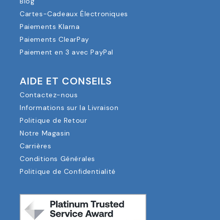
Blog
Cartes-Cadeaux Électroniques
Paiements Klarna
Paiements ClearPay
Paiement en 3 avec PayPal
AIDE ET CONSEILS
Contactez-nous
Informations sur la Livraison
Politique de Retour
Notre Magasin
Carrières
Conditions Générales
Politique de Confidentialité