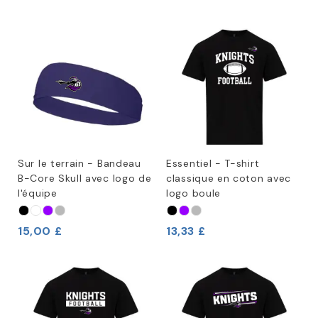
Sur le terrain - Bandeau
Essentiel - T-shirt
B-Core Skull avec logo de
classique en coton avec
l'équipe
logo boule
15,00 £
13,33 £