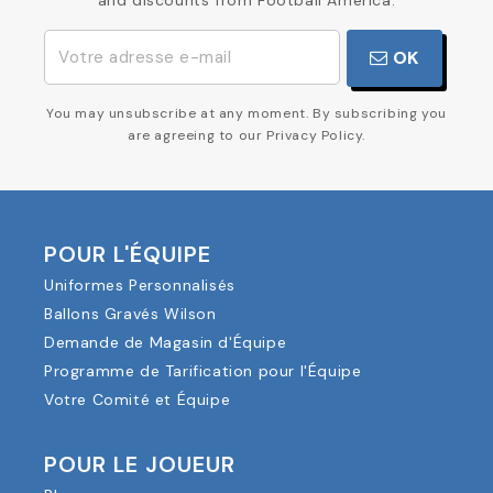
and discounts from Football America.
OK
You may unsubscribe at any moment. By subscribing you
are agreeing to our Privacy Policy.
POUR L'ÉQUIPE
Uniformes Personnalisés
Ballons Gravés Wilson
Demande de Magasin d'Équipe
Programme de Tarification pour l'Équipe
Votre Comité et Équipe
POUR LE JOUEUR