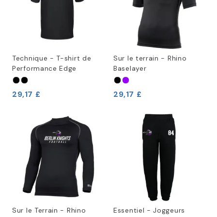
Technique - T-shirt de
Sur le terrain - Rhino
Performance Edge
Baselayer
29,17 £
29,17 £
Sur le Terrain - Rhino
Essentiel - Joggeurs