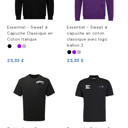
Essentiel - Sweat à
Essentiel - Sweat à
Capuche Classique en
capuche en coton
Coton Italique
classique avec logo
ballon 2
23,33 £
23,33 £