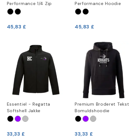
Performance 1/4 Zip
Performance Hoodie
45,83 £
45,83 £
Essentiel - Regatta
Premium Broderet Tekst
Softshell Jakke
Bomuldshoodie
33,33 £
33,33 £