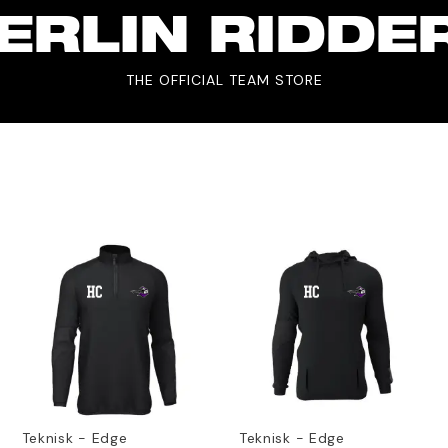
ERLIN RIDDE
THE OFFICIAL TEAM STORE
Teknisk - Edge
Teknisk - Edge