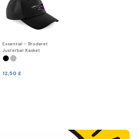
Essential - Broderet
Justerbar Kasket
12,50 £