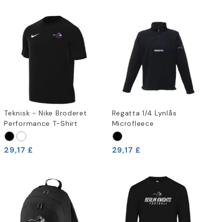
Teknisk - Nike Broderet
Regatta 1/4 Lynlås
Performance T-Shirt
Microfleece
29,17 £
29,17 £