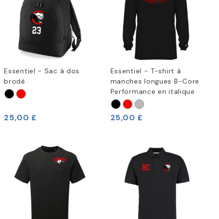
Essentiel - Sac à dos
Essentiel - T-shirt à
brodé
manches longues B-Core
Performance en italique
25,00 £
25,00 £