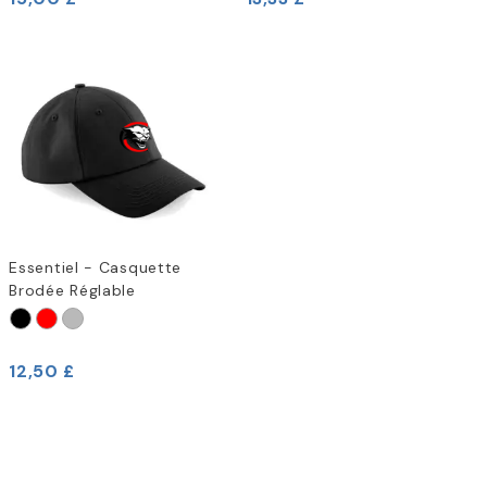
Essentiel - Casquette
Brodée Réglable
12,50 £