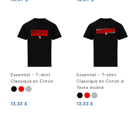
Essentiel - T-shirt
Essentiel - T-shirt
Classique en Coton
Classique en Coton à
Texte Incliné
13,33 £
13,33 £