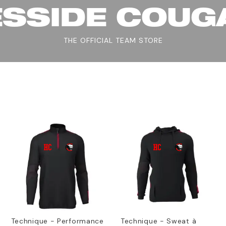
ESSIDE COUG
THE OFFICIAL TEAM STORE
Technique - Performance
Technique - Sweat à