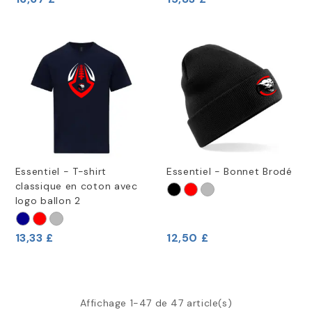
Essentiel - T-shirt
Essentiel - Bonnet Brodé
classique en coton avec
logo ballon 2
13,33 £
12,50 £
Affichage 1-47 de 47 article(s)