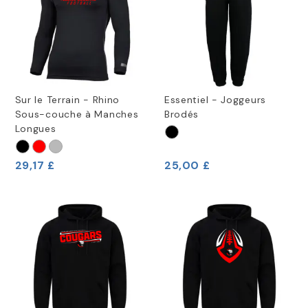
Sur le Terrain - Rhino
Essentiel - Joggeurs
Sous-couche à Manches
Brodés
Longues
29,17 £
25,00 £