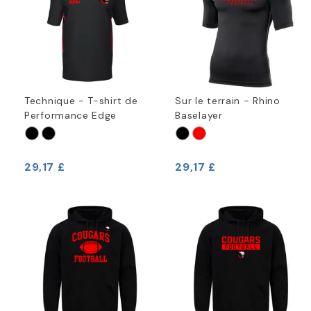
Technique - T-shirt de
Sur le terrain - Rhino
Performance Edge
Baselayer
29,17 £
29,17 £