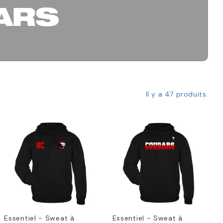
ARS
Il y a 47 produits.
Essentiel - Sweat à
Essentiel - Sweat à