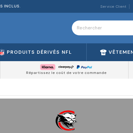
ES INCLUS.
Service Client
PRODUITS DÉRIVÉS NFL
VÊTEMEN
Répartissez le coût de votre commande