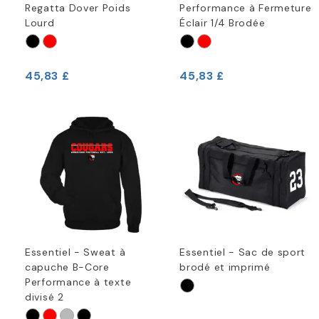
Regatta Dover Poids
Performance à Fermeture
Lourd
Éclair 1/4 Brodée
45,83 £
45,83 £
Essentiel - Sweat à
Essentiel - Sac de sport
capuche B-Core
brodé et imprimé
Performance à texte
divisé 2