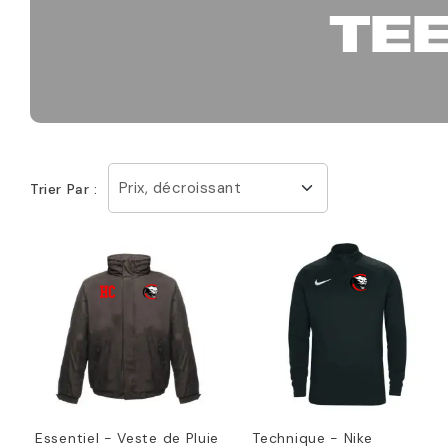
TE
Prix, décroissant
Trier Par :
Essentiel - Veste de Pluie
Technique - Nike