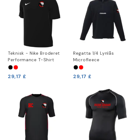
Teknisk - Nike Broderet
Regatta 1/4 Lynlås
Performance T-Shirt
Microfleece
29,17 £
29,17 £