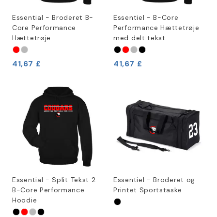
Essential - Broderet B-
Essentiel - B-Core
Core Performance
Performance Hættetrøje
Hættetrøje
med delt tekst
41,67 £
41,67 £
Essential - Split Tekst 2
Essentiel - Broderet og
B-Core Performance
Printet Sportstaske
Hoodie