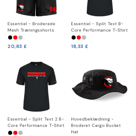
Essentiel - Broderede
Essentiel - Split Text B-
Mesh Træningsshorts
Core Performance T-Shirt
20,83 £
18,33 £
Essential - Split Text 2 B-
Hovedbeklædning -
Core Performance T-Shirt
Broderet Cargo Bucket
Hat