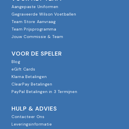
Aangepaste Uniformen
Gegraveerde Wilson Voetballen
Team Store Aanvraag
Team Prijsprogramma
Jouw Commissie & Team
VOOR DE SPELER
Blog
eGift Cards
Klarna Betalingen
ClearPay Betalingen
PayPal Betalingen in 3 Termijnen
HULP & ADVIES
Contacteer Ons
Leveringsinformatie