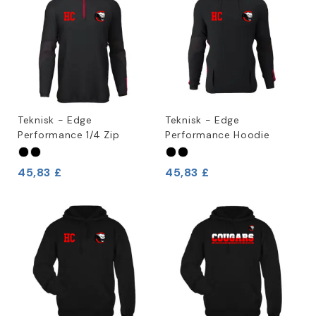
Teknisk - Edge
Teknisk - Edge
Performance 1/4 Zip
Performance Hoodie
45,83 £
45,83 £