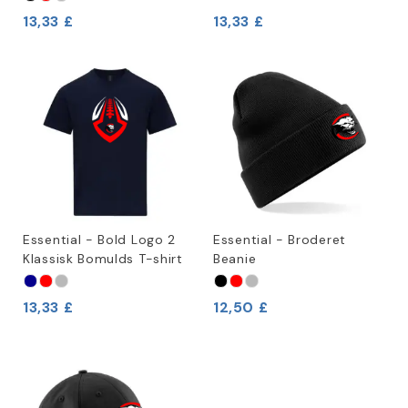
13,33 £
13,33 £
Essential - Bold Logo 2
Essential - Broderet
Klassisk Bomulds T-shirt
Beanie
13,33 £
12,50 £