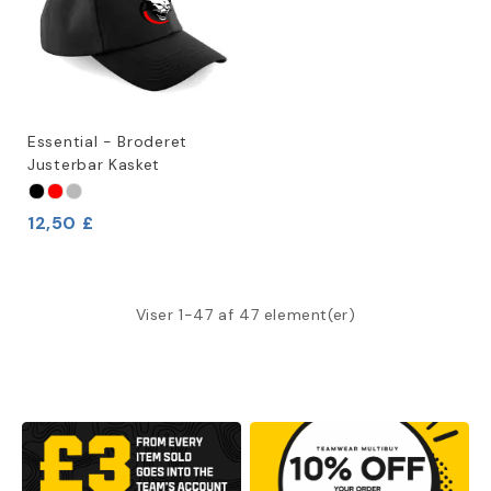
Essential - Broderet
Justerbar Kasket
12,50 £
Viser 1-47 af 47 element(er)