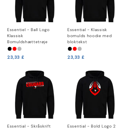
Essentiel - Ball Logo
Essential - Klassisk
Klassisk
bomulds hoodie med
Bomuldshættetrøje
bloktekst
23,33 £
23,33 £
Essential - Skråskrift
Essential - Bold Logo 2