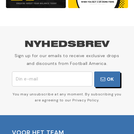
NYHEDSBREV
Sign up for our emails to receive exclusive drops
and discounts from Football America.
OK
You may unsubscribe at any moment. By subscribing you
are agreeing to our Privacy Policy.
VOOR HET TEAM