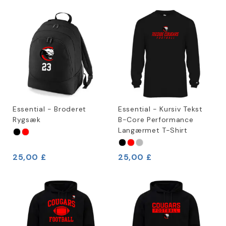
Essential - Broderet
Essential - Kursiv Tekst
Rygsæk
B-Core Performance
Langærmet T-Shirt
25,00 £
25,00 £