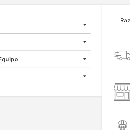
Raz
Equipo