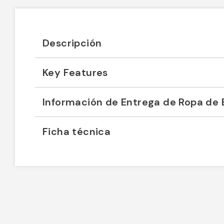
Descripción
Key Features
Información de Entrega de Ropa de 
Ficha técnica