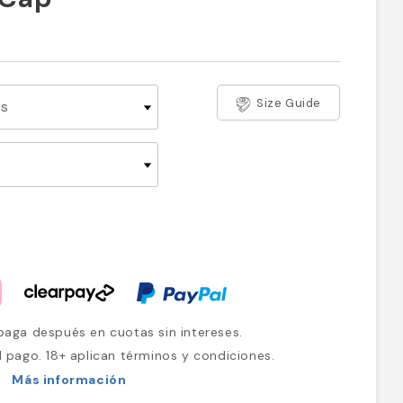
Size Guide
aga después en cuotas sin intereses.
l pago. 18+ aplican términos y condiciones.
Más información