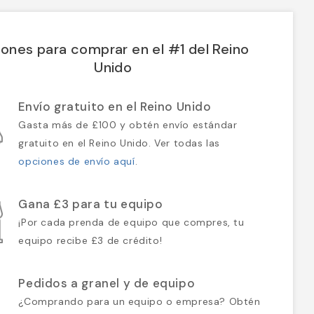
ones para comprar en el #1 del Reino
Unido
Envío gratuito en el Reino Unido
Gasta más de £100 y obtén envío estándar
gratuito en el Reino Unido. Ver todas las
opciones de envío aquí
.
Gana £3 para tu equipo
¡Por cada prenda de equipo que compres, tu
equipo recibe £3 de crédito!
Pedidos a granel y de equipo
¿Comprando para un equipo o empresa? Obtén