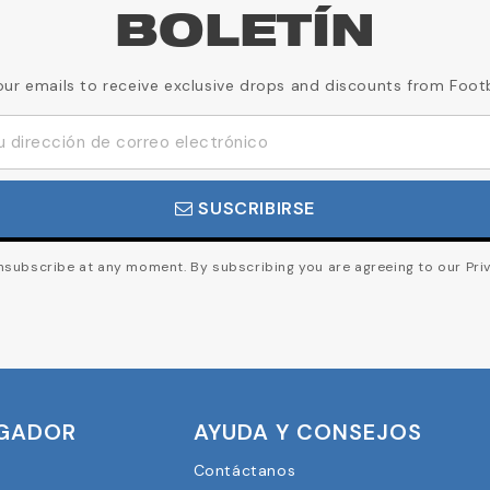
BOLETÍN
our emails to receive exclusive drops and discounts from Foot
SUSCRIBIRSE
subscribe at any moment. By subscribing you are agreeing to our Priv
UGADOR
AYUDA Y CONSEJOS
Contáctanos