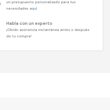
un presupuesto personalizado para tus
necesidades
aquí
.
Habla con un experto
¡Obtén asistencia instantánea antes o después
de tu compra!