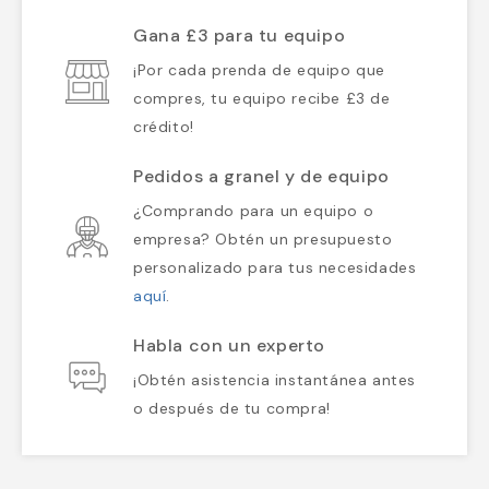
Gana £3 para tu equipo
¡Por cada prenda de equipo que
compres, tu equipo recibe £3 de
crédito!
Pedidos a granel y de equipo
¿Comprando para un equipo o
empresa? Obtén un presupuesto
personalizado para tus necesidades
aquí
.
Habla con un experto
¡Obtén asistencia instantánea antes
o después de tu compra!