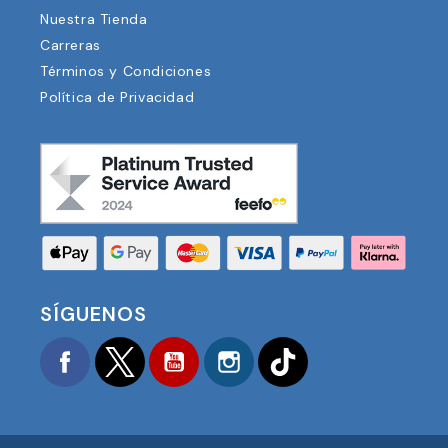
Nuestra Tienda
Carreras
Términos y Condiciones
Política de Privacidad
SÍGUENOS
Facebook
Twitter
YouTube
Instagram
TikTok