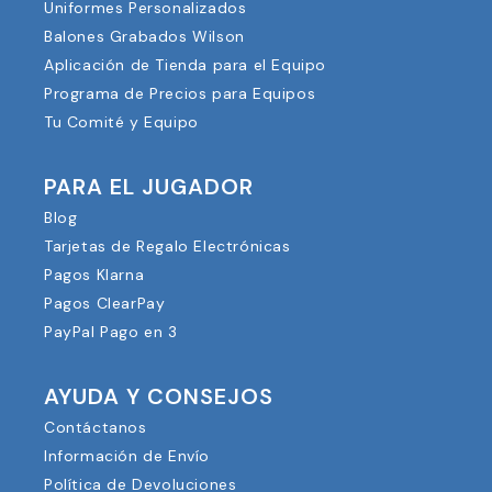
Uniformes Personalizados
Balones Grabados Wilson
Aplicación de Tienda para el Equipo
Programa de Precios para Equipos
Tu Comité y Equipo
PARA EL JUGADOR
Blog
Tarjetas de Regalo Electrónicas
Pagos Klarna
Pagos ClearPay
PayPal Pago en 3
AYUDA Y CONSEJOS
Contáctanos
Información de Envío
Política de Devoluciones