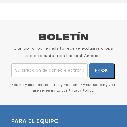
BOLETÍN
Sign up for our emails to receive exclusive drops
and discounts from Football America.
OK
You may unsubscribe at any moment. By subscribing you
are agreeing to our Privacy Policy.
PARA EL EQUIPO