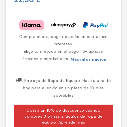
Compra ahora, paga después en cuotas sin
intereses.
Elige tu método en el pago. 18+ aplican
términos y condiciones.
Más información
Entrega de Ropa de Equipo:
Haz tu pedido
hoy para el envío en un plazo de 10 días
laborables.
Obtén un 10% de descuento cuando
compres 3 o más artículos de ropa de
equipo.
Aprende más