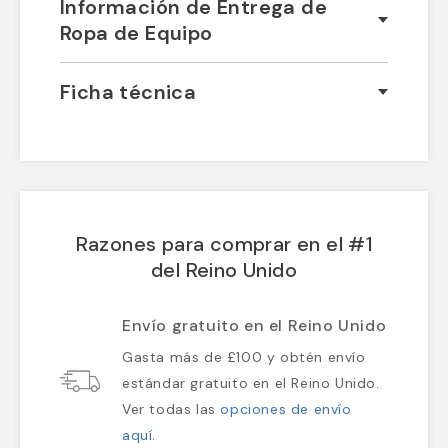
Información de Entrega de
Ropa de Equipo
Ficha técnica
Razones para comprar en el #1
del Reino Unido
Envío gratuito en el Reino Unido
Gasta más de £100 y obtén envío
estándar gratuito en el Reino Unido.
Ver todas las
opciones de envío
aquí
.