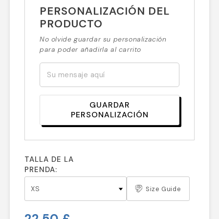
PERSONALIZACIÓN DEL
PRODUCTO
No olvide guardar su personalización
para poder añadirla al carrito
GUARDAR
PERSONALIZACIÓN
TALLA DE LA
PRENDA:
Size Guide
22,50 £