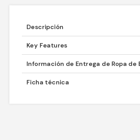
Descripción
Key Features
Información de Entrega de Ropa de 
Ficha técnica