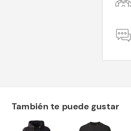
También te puede gustar