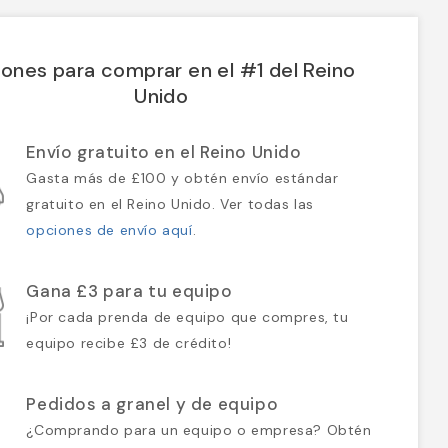
ones para comprar en el #1 del Reino
Unido
Envío gratuito en el Reino Unido
Gasta más de £100 y obtén envío estándar
gratuito en el Reino Unido. Ver todas las
opciones de envío aquí
.
Gana £3 para tu equipo
¡Por cada prenda de equipo que compres, tu
equipo recibe £3 de crédito!
Pedidos a granel y de equipo
¿Comprando para un equipo o empresa? Obtén