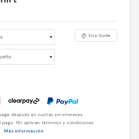
Size Guide
aga después en cuotas sin intereses.
l pago. 18+ aplican términos y condiciones.
Más información