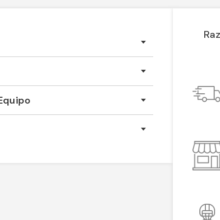
Raz
Equipo