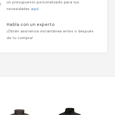
un presupuesto personalizado para tus
necesidades
aquí
.
Habla con un experto
¡Obtén asistencia instantánea antes o después
de tu compra!