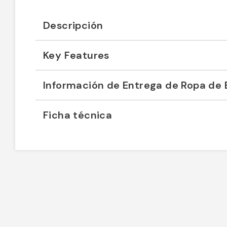
Descripción
Key Features
Información de Entrega de Ropa de 
Ficha técnica