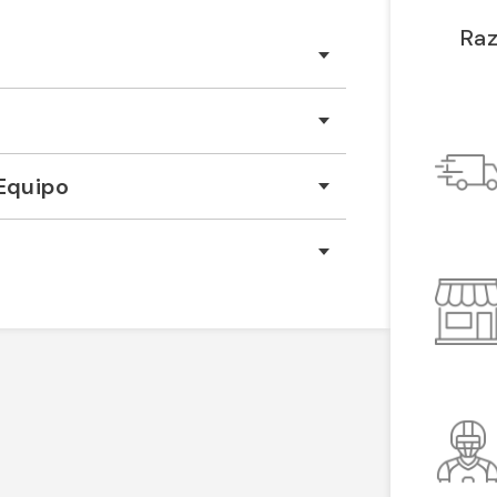
Raz
Equipo