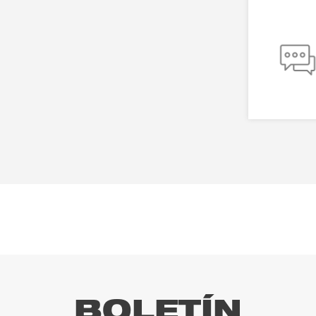
BOLETÍN