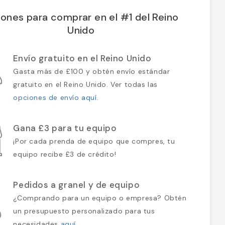
ones para comprar en el #1 del Reino
Unido
Envío gratuito en el Reino Unido
Gasta más de £100 y obtén envío estándar
gratuito en el Reino Unido. Ver todas las
opciones de envío aquí
.
Gana £3 para tu equipo
¡Por cada prenda de equipo que compres, tu
equipo recibe £3 de crédito!
Pedidos a granel y de equipo
¿Comprando para un equipo o empresa? Obtén
un presupuesto personalizado para tus
necesidades
aquí
.