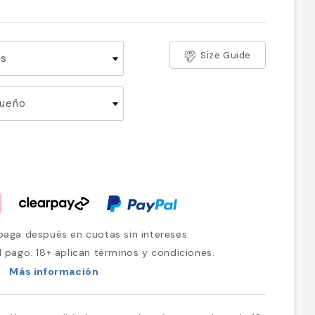
Size Guide
aga después en cuotas sin intereses.
l pago. 18+ aplican términos y condiciones.
Más información