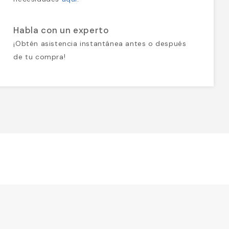
Habla con un experto
¡Obtén asistencia instantánea antes o después
de tu compra!