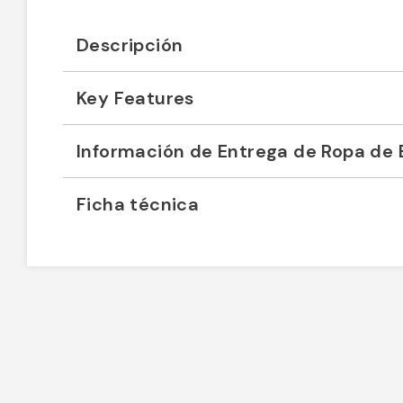
Descripción
Key Features
Información de Entrega de Ropa de 
Ficha técnica