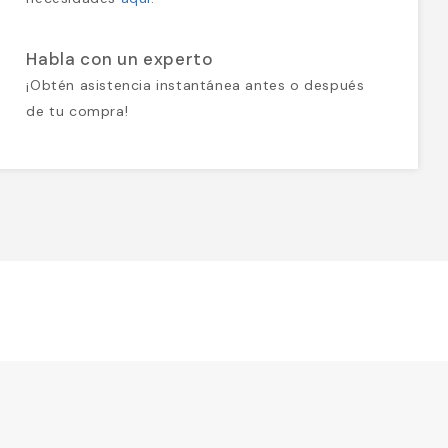
Habla con un experto
¡Obtén asistencia instantánea antes o después
de tu compra!