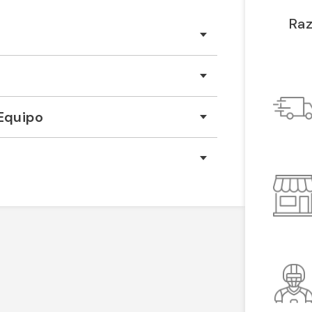
Raz
Equipo