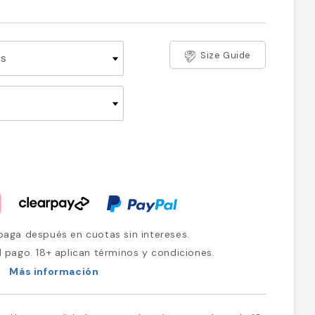
Size Guide
aga después en cuotas sin intereses.
l pago. 18+ aplican términos y condiciones.
Más información