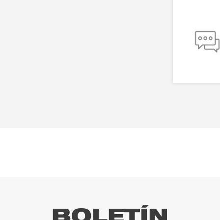
BOLETÍN