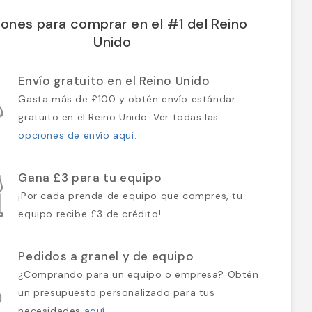
ones para comprar en el #1 del Reino
Unido
Envío gratuito en el Reino Unido
Gasta más de £100 y obtén envío estándar
gratuito en el Reino Unido. Ver todas las
opciones de envío aquí
.
Gana £3 para tu equipo
¡Por cada prenda de equipo que compres, tu
equipo recibe £3 de crédito!
Pedidos a granel y de equipo
¿Comprando para un equipo o empresa? Obtén
un presupuesto personalizado para tus
necesidades
aquí
.