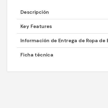
Descripción
Key Features
Información de Entrega de Ropa de 
Ficha técnica