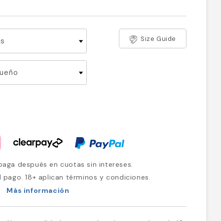
Size Guide
aga después en cuotas sin intereses.
l pago. 18+ aplican términos y condiciones.
Más información