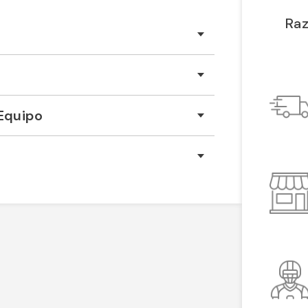
Raz
Equipo