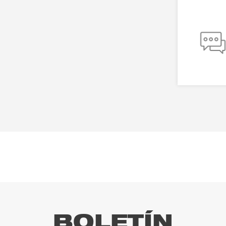
BOLETÍN