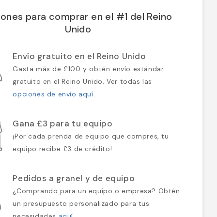
ones para comprar en el #1 del Reino
Unido
Envío gratuito en el Reino Unido
Gasta más de £100 y obtén envío estándar
gratuito en el Reino Unido. Ver todas las
opciones de envío aquí
.
Gana £3 para tu equipo
¡Por cada prenda de equipo que compres, tu
equipo recibe £3 de crédito!
Pedidos a granel y de equipo
¿Comprando para un equipo o empresa? Obtén
un presupuesto personalizado para tus
necesidades
aquí
.