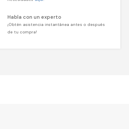
Habla con un experto
¡Obtén asistencia instantánea antes o después
de tu compra!