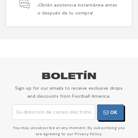
¡Obtén asistencia instantánea antes
o después de tu compra!
BOLETÍN
Sign up for our emails to receive exclusive drops
and discounts from Football America.
OK
You may unsubscribe at any moment. By subscribing you
are agreeing to our Privacy Policy.