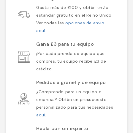
Gasta más de £100 y obtén envío
estándar gratuito en el Reino Unido.
Ver todas las
opciones de envío
aquí
.
Gana £3 para tu equipo
¡Por cada prenda de equipo que
compres, tu equipo recibe £3 de
crédito!
Pedidos a granel y de equipo
¿Comprando para un equipo o
empresa? Obtén un presupuesto
personalizado para tus necesidades
aquí
.
Habla con un experto