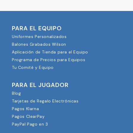
PARA EL EQUIPO
Uniformes Personalizados
Balones Grabados Wilson
Aplicación de Tienda para el Equipo
Programa de Precios para Equipos
Tu Comité y Equipo
PARA EL JUGADOR
Blog
Tarjetas de Regalo Electrónicas
Pagos Klarna
Pagos ClearPay
PayPal Pago en 3