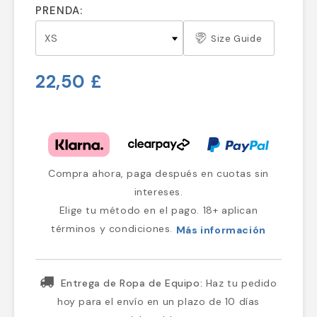
PRENDA:
Size Guide
22,50 £
Compra ahora, paga después en cuotas sin
intereses.
Elige tu método en el pago. 18+ aplican
términos y condiciones.
Más información
Entrega de Ropa de Equipo:
Haz tu pedido
hoy para el envío en un plazo de 10 días