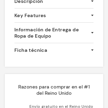
Descripción
Key Features
Información de Entrega de
Ropa de Equipo
Ficha técnica
Razones para comprar en el #1
del Reino Unido
Envío gratuito en el Reino Unido