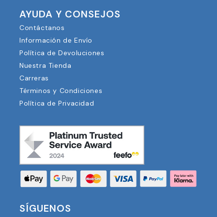
AYUDA Y CONSEJOS
Contáctanos
Información de Envío
Política de Devoluciones
Nuestra Tienda
Carreras
Términos y Condiciones
Política de Privacidad
SÍGUENOS