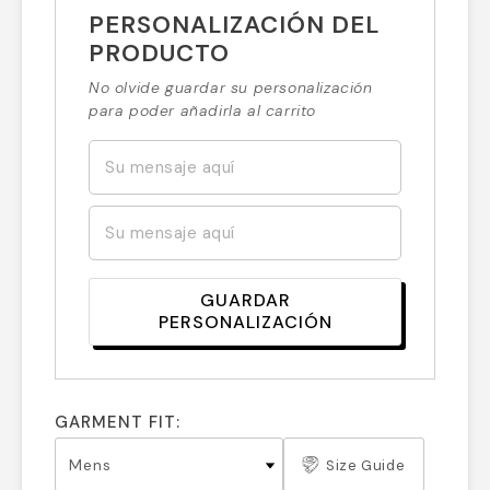
PERSONALIZACIÓN DEL
PRODUCTO
No olvide guardar su personalización
para poder añadirla al carrito
GUARDAR
PERSONALIZACIÓN
GARMENT FIT:
Size Guide