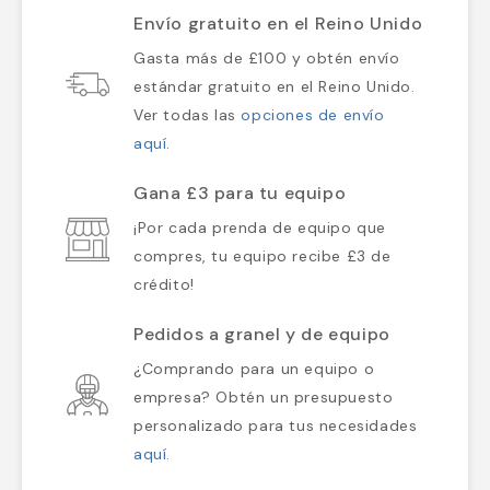
Envío gratuito en el Reino Unido
Gasta más de £100 y obtén envío
estándar gratuito en el Reino Unido.
Ver todas las
opciones de envío
aquí
.
Gana £3 para tu equipo
¡Por cada prenda de equipo que
compres, tu equipo recibe £3 de
crédito!
Pedidos a granel y de equipo
¿Comprando para un equipo o
empresa? Obtén un presupuesto
personalizado para tus necesidades
aquí
.