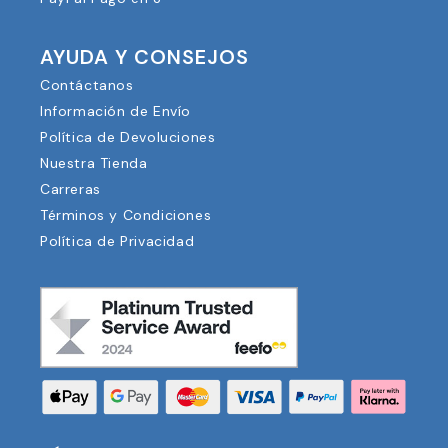
AYUDA Y CONSEJOS
Contáctanos
Información de Envío
Política de Devoluciones
Nuestra Tienda
Carreras
Términos y Condiciones
Política de Privacidad