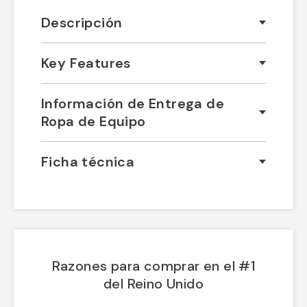
Descripción
Key Features
Información de Entrega de
Ropa de Equipo
Ficha técnica
Razones para comprar en el #1
del Reino Unido