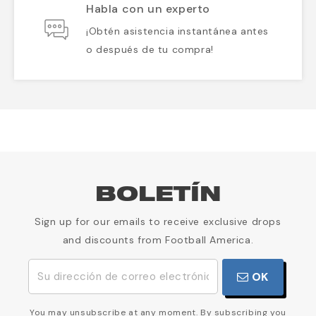
Habla con un experto
¡Obtén asistencia instantánea antes
o después de tu compra!
BOLETÍN
Sign up for our emails to receive exclusive drops
and discounts from Football America.
OK
You may unsubscribe at any moment. By subscribing you