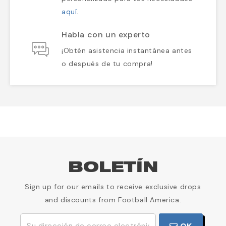
aquí
.
Habla con un experto
¡Obtén asistencia instantánea antes
o después de tu compra!
BOLETÍN
Sign up for our emails to receive exclusive drops
and discounts from Football America.