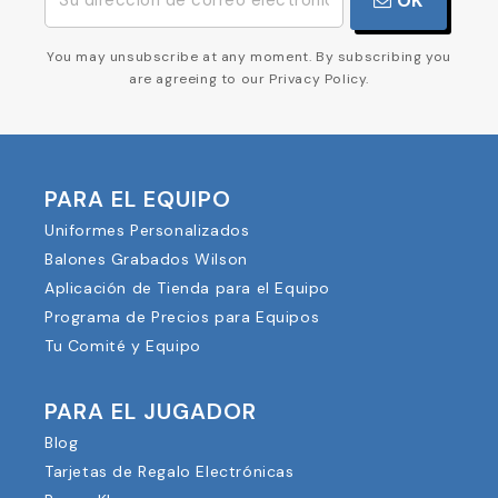
OK
You may unsubscribe at any moment. By subscribing you
are agreeing to our Privacy Policy.
PARA EL EQUIPO
Uniformes Personalizados
Balones Grabados Wilson
Aplicación de Tienda para el Equipo
Programa de Precios para Equipos
Tu Comité y Equipo
PARA EL JUGADOR
Blog
Tarjetas de Regalo Electrónicas