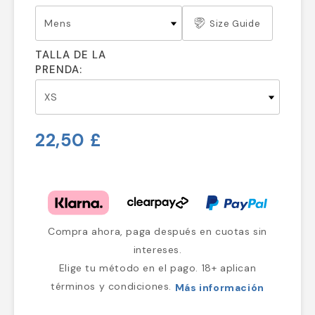
Size Guide
TALLA DE LA
PRENDA:
22,50 £
Compra ahora, paga después en cuotas sin
intereses.
Elige tu método en el pago. 18+ aplican
términos y condiciones.
Más información