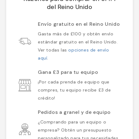
del Reino Unido
Envío gratuito en el Reino Unido
Gasta más de £100 y obtén envío
estándar gratuito en el Reino Unido.
Ver todas las
opciones de envío
aquí
.
Gana £3 para tu equipo
¡Por cada prenda de equipo que
compres, tu equipo recibe £3 de
crédito!
Pedidos a granel y de equipo
¿Comprando para un equipo o
empresa? Obtén un presupuesto
personalizado para tus necesidades