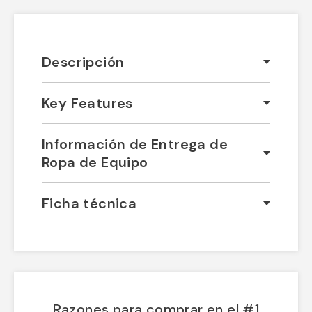
Descripción
Key Features
Información de Entrega de
Ropa de Equipo
Ficha técnica
Razones para comprar en el #1