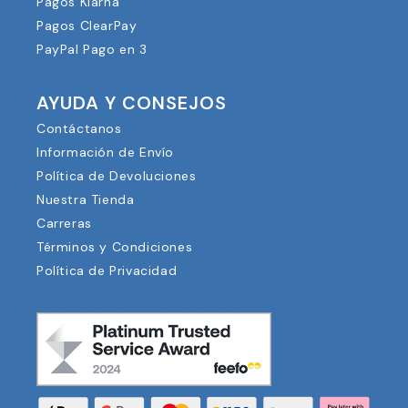
Pagos Klarna
Pagos ClearPay
PayPal Pago en 3
AYUDA Y CONSEJOS
Contáctanos
Información de Envío
Política de Devoluciones
Nuestra Tienda
Carreras
Términos y Condiciones
Política de Privacidad