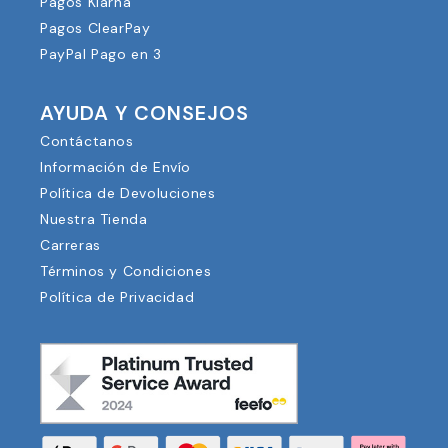
Pagos Klarna
Pagos ClearPay
PayPal Pago en 3
AYUDA Y CONSEJOS
Contáctanos
Información de Envío
Política de Devoluciones
Nuestra Tienda
Carreras
Términos y Condiciones
Política de Privacidad