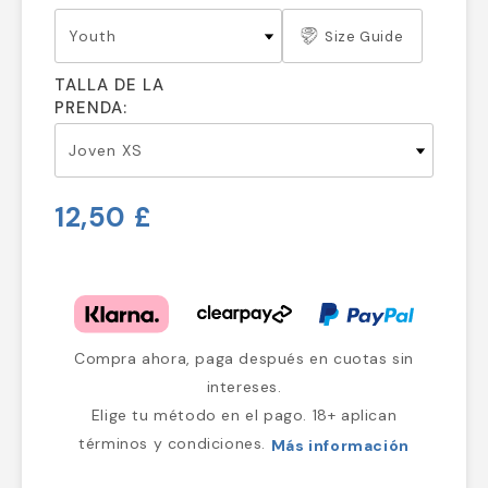
Size Guide
TALLA DE LA
PRENDA:
12,50 £
Compra ahora, paga después en cuotas sin
intereses.
Elige tu método en el pago. 18+ aplican
términos y condiciones.
Más información