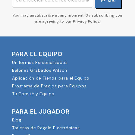
OK
You may unsubscribe at any moment. By subscribing you
are agreeing to our Privacy Policy.
PARA EL EQUIPO
Uniformes Personalizados
Balones Grabados Wilson
Aplicación de Tienda para el Equipo
Programa de Precios para Equipos
Tu Comité y Equipo
PARA EL JUGADOR
Blog
Tarjetas de Regalo Electrónicas