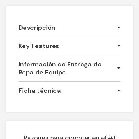
Descripción
Key Features
Información de Entrega de
Ropa de Equipo
Ficha técnica
Razones para comprar en el #1