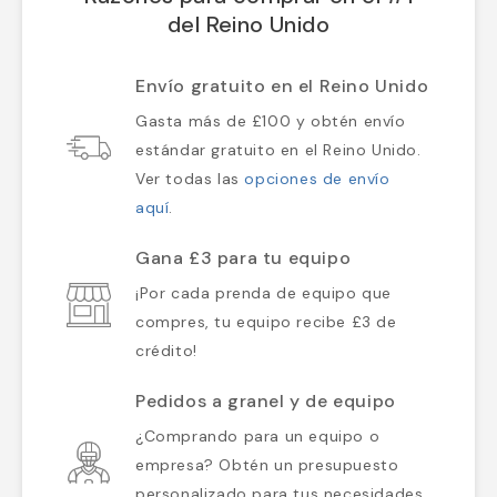
del Reino Unido
Envío gratuito en el Reino Unido
Gasta más de £100 y obtén envío
estándar gratuito en el Reino Unido.
Ver todas las
opciones de envío
aquí
.
Gana £3 para tu equipo
¡Por cada prenda de equipo que
compres, tu equipo recibe £3 de
crédito!
Pedidos a granel y de equipo
¿Comprando para un equipo o
empresa? Obtén un presupuesto
personalizado para tus necesidades