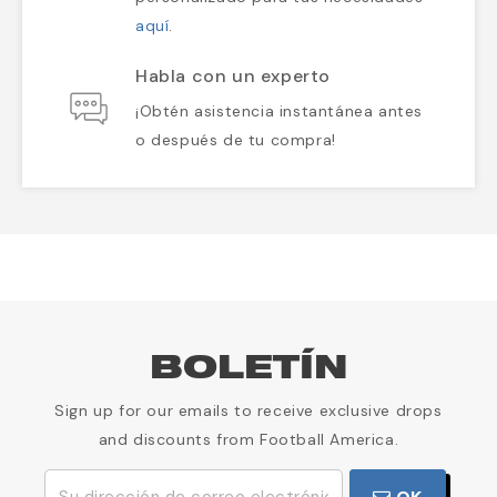
aquí
.
Habla con un experto
¡Obtén asistencia instantánea antes
o después de tu compra!
BOLETÍN
Sign up for our emails to receive exclusive drops
and discounts from Football America.