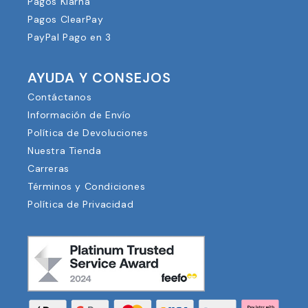
Pagos Klarna
Pagos ClearPay
PayPal Pago en 3
AYUDA Y CONSEJOS
Contáctanos
Información de Envío
Política de Devoluciones
Nuestra Tienda
Carreras
Términos y Condiciones
Política de Privacidad