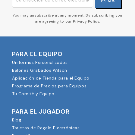
OK
You may unsubscribe at any moment. By subscribing you
are agreeing to our Privacy Policy.
PARA EL EQUIPO
Uniformes Personalizados
Balones Grabados Wilson
Aplicación de Tienda para el Equipo
Programa de Precios para Equipos
Tu Comité y Equipo
PARA EL JUGADOR
Blog
Tarjetas de Regalo Electrónicas