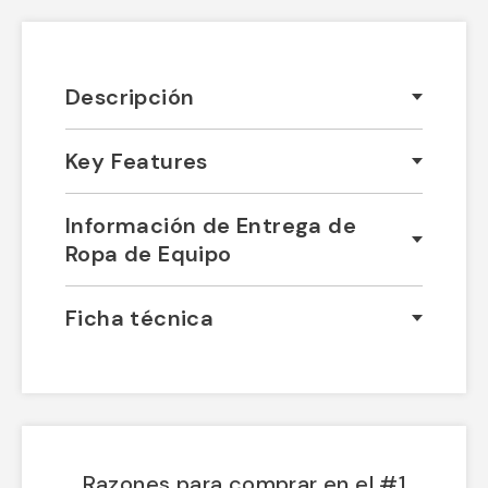
Descripción
Key Features
Información de Entrega de
Ropa de Equipo
Ficha técnica
Razones para comprar en el #1