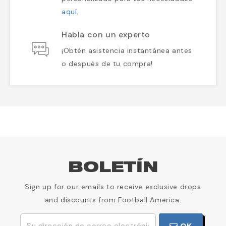
aquí
.
Habla con un experto
¡Obtén asistencia instantánea antes
o después de tu compra!
BOLETÍN
Sign up for our emails to receive exclusive drops
and discounts from Football America.