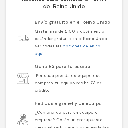
del Reino Unido
Envío gratuito en el Reino Unido
Gasta más de £100 y obtén envío
estándar gratuito en el Reino Unido.
Ver todas las
opciones de envío
aquí
.
Gana £3 para tu equipo
¡Por cada prenda de equipo que
compres, tu equipo recibe £3 de
crédito!
Pedidos a granel y de equipo
¿Comprando para un equipo o
empresa? Obtén un presupuesto
personalizado para tus necesidades