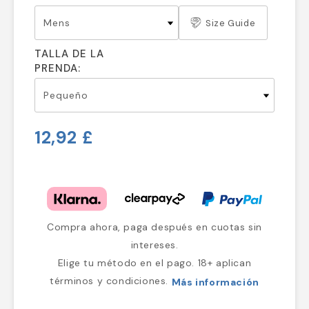
Size Guide
TALLA DE LA
PRENDA:
12,92 £
Compra ahora, paga después en cuotas sin
intereses.
Elige tu método en el pago. 18+ aplican
términos y condiciones.
Más información