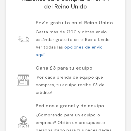
del Reino Unido
Envío gratuito en el Reino Unido
Gasta más de £100 y obtén envío
estándar gratuito en el Reino Unido.
Ver todas las
opciones de envío
aquí
.
Gana £3 para tu equipo
¡Por cada prenda de equipo que
compres, tu equipo recibe £3 de
crédito!
Pedidos a granel y de equipo
¿Comprando para un equipo o
empresa? Obtén un presupuesto
personalizado para tus necesidades