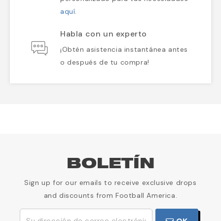
aquí
.
Habla con un experto
¡Obtén asistencia instantánea antes
o después de tu compra!
BOLETÍN
Sign up for our emails to receive exclusive drops
and discounts from Football America.