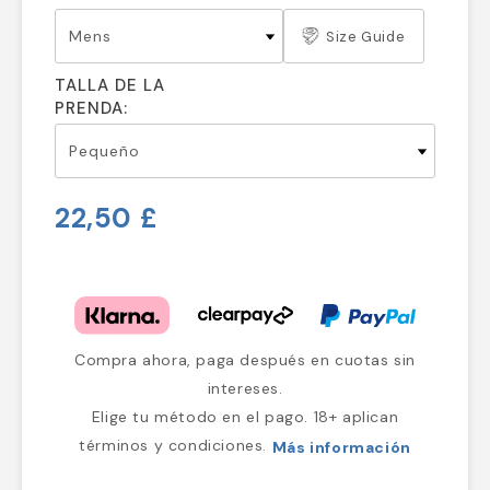
Size Guide
TALLA DE LA
PRENDA:
22,50 £
Compra ahora, paga después en cuotas sin
intereses.
Elige tu método en el pago. 18+ aplican
términos y condiciones.
Más información