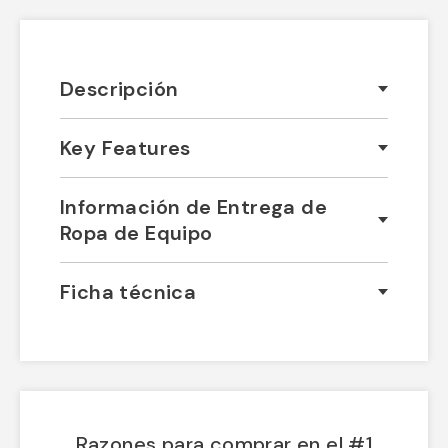
Descripción
Key Features
Información de Entrega de
Ropa de Equipo
Ficha técnica
Razones para comprar en el #1