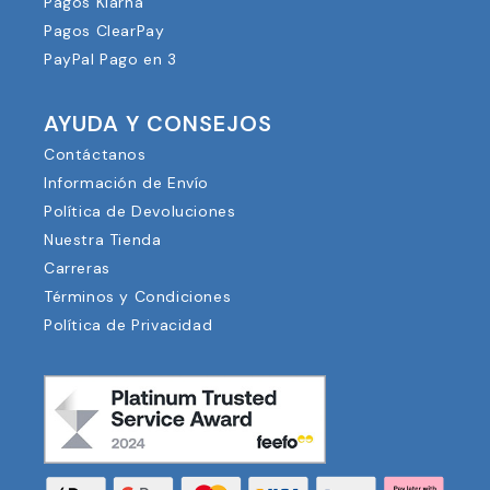
Pagos Klarna
Pagos ClearPay
PayPal Pago en 3
AYUDA Y CONSEJOS
Contáctanos
Información de Envío
Política de Devoluciones
Nuestra Tienda
Carreras
Términos y Condiciones
Política de Privacidad