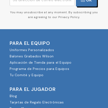
OK
You may unsubscribe at any moment. By subscribing you
are agreeing to our Privacy Policy.
PARA EL EQUIPO
Uniformes Personalizados
Balones Grabados Wilson
Aplicación de Tienda para el Equipo
Programa de Precios para Equipos
Tu Comité y Equipo
PARA EL JUGADOR
Blog
Tarjetas de Regalo Electrónicas