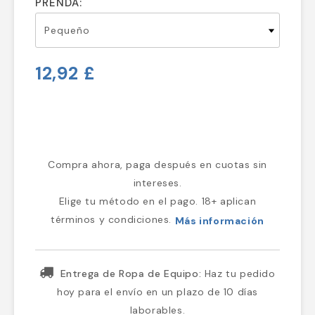
PRENDA:
12,92 £
Compra ahora, paga después en cuotas sin
intereses.
Elige tu método en el pago. 18+ aplican
términos y condiciones.
Más información
Entrega de Ropa de Equipo:
Haz tu pedido
hoy para el envío en un plazo de 10 días