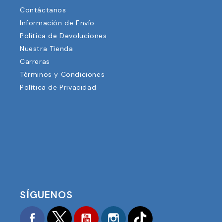
AYUDA Y CONSEJOS
Contáctanos
Información de Envío
Política de Devoluciones
Nuestra Tienda
Carreras
Términos y Condiciones
Política de Privacidad
SÍGUENOS
Facebook
Twitter
YouTube
Instagram
TikTok