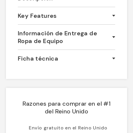
Descripción
Key Features
Información de Entrega de
Ropa de Equipo
Ficha técnica
Razones para comprar en el #1
del Reino Unido
Envío gratuito en el Reino Unido