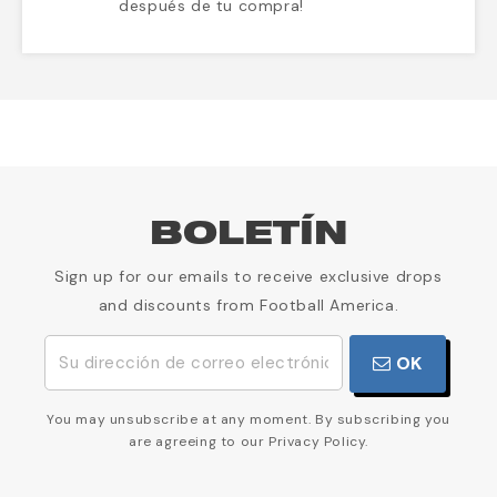
después de tu compra!
BOLETÍN
Sign up for our emails to receive exclusive drops
and discounts from Football America.
OK
You may unsubscribe at any moment. By subscribing you
are agreeing to our Privacy Policy.