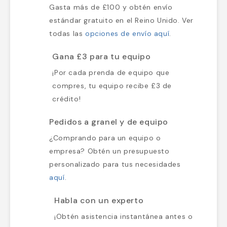
Gasta más de £100 y obtén envío
estándar gratuito en el Reino Unido. Ver
todas las
opciones de envío aquí
.
Gana £3 para tu equipo
¡Por cada prenda de equipo que
compres, tu equipo recibe £3 de
crédito!
Pedidos a granel y de equipo
¿Comprando para un equipo o
empresa? Obtén un presupuesto
personalizado para tus necesidades
aquí
.
Habla con un experto
¡Obtén asistencia instantánea antes o