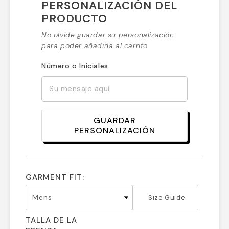
PERSONALIZACIÓN DEL
PRODUCTO
No olvide guardar su personalización
para poder añadirla al carrito
Número o Iniciales
GUARDAR
PERSONALIZACIÓN
GARMENT FIT:
Size Guide
TALLA DE LA