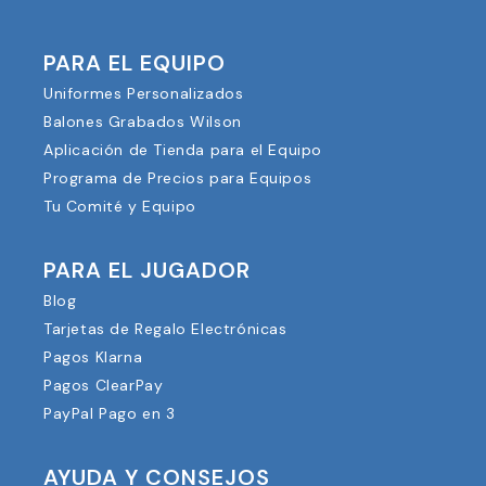
PARA EL EQUIPO
Uniformes Personalizados
Balones Grabados Wilson
Aplicación de Tienda para el Equipo
Programa de Precios para Equipos
Tu Comité y Equipo
PARA EL JUGADOR
Blog
Tarjetas de Regalo Electrónicas
Pagos Klarna
Pagos ClearPay
PayPal Pago en 3