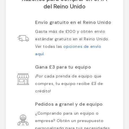
del Reino Unido
Envío gratuito en el Reino Unido
Gasta más de £100 y obtén envío
estándar gratuito en el Reino Unido.
Ver todas las
opciones de envío
aquí
.
Gana £3 para tu equipo
¡Por cada prenda de equipo que
compres, tu equipo recibe £3 de
crédito!
Pedidos a granel y de equipo
¿Comprando para un equipo o
empresa? Obtén un presupuesto
personalizado para tus necesidades