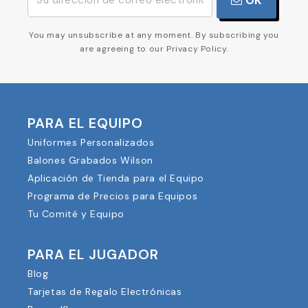
OK
You may unsubscribe at any moment. By subscribing you
are agreeing to our Privacy Policy.
PARA EL EQUIPO
Uniformes Personalizados
Balones Grabados Wilson
Aplicación de Tienda para el Equipo
Programa de Precios para Equipos
Tu Comité y Equipo
PARA EL JUGADOR
Blog
Tarjetas de Regalo Electrónicas