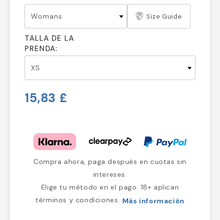
Size Guide
TALLA DE LA
PRENDA:
15,83 £
Compra ahora, paga después en cuotas sin
intereses.
Elige tu método en el pago. 18+ aplican
términos y condiciones.
Más información