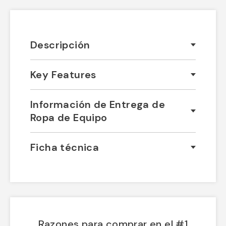
Descripción
Key Features
Información de Entrega de
Ropa de Equipo
Ficha técnica
Razones para comprar en el #1