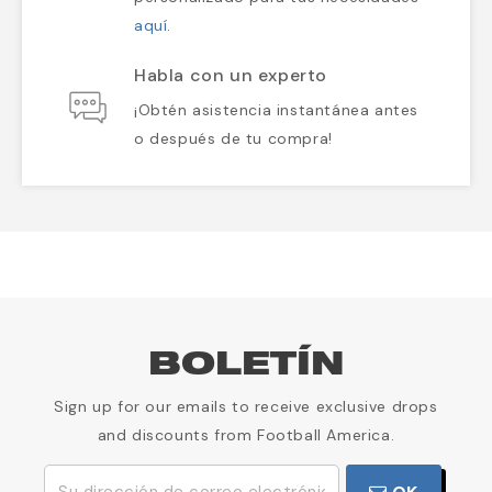
aquí
.
Habla con un experto
¡Obtén asistencia instantánea antes
o después de tu compra!
BOLETÍN
Sign up for our emails to receive exclusive drops
and discounts from Football America.