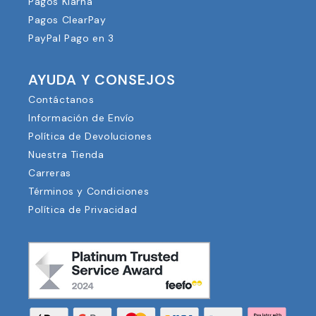
Pagos Klarna
Pagos ClearPay
PayPal Pago en 3
AYUDA Y CONSEJOS
Contáctanos
Información de Envío
Política de Devoluciones
Nuestra Tienda
Carreras
Términos y Condiciones
Política de Privacidad