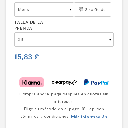
Size Guide
TALLA DE LA
PRENDA:
15,83 £
Compra ahora, paga después en cuotas sin
intereses.
Elige tu método en el pago. 18+ aplican
términos y condiciones.
Más información