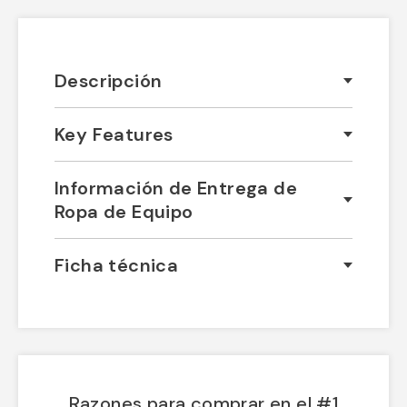
Descripción
Key Features
Información de Entrega de
Ropa de Equipo
Ficha técnica
Razones para comprar en el #1