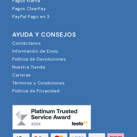
Pagos Klarna
Pagos ClearPay
PayPal Pago en 3
AYUDA Y CONSEJOS
Contáctanos
Información de Envío
Política de Devoluciones
Nuestra Tienda
Carreras
Términos y Condiciones
Política de Privacidad