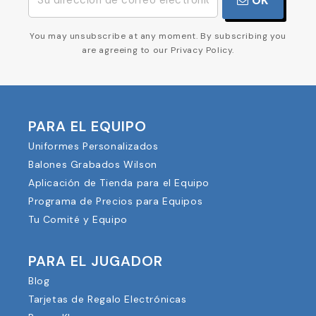
OK
You may unsubscribe at any moment. By subscribing you
are agreeing to our Privacy Policy.
PARA EL EQUIPO
Uniformes Personalizados
Balones Grabados Wilson
Aplicación de Tienda para el Equipo
Programa de Precios para Equipos
Tu Comité y Equipo
PARA EL JUGADOR
Blog
Tarjetas de Regalo Electrónicas