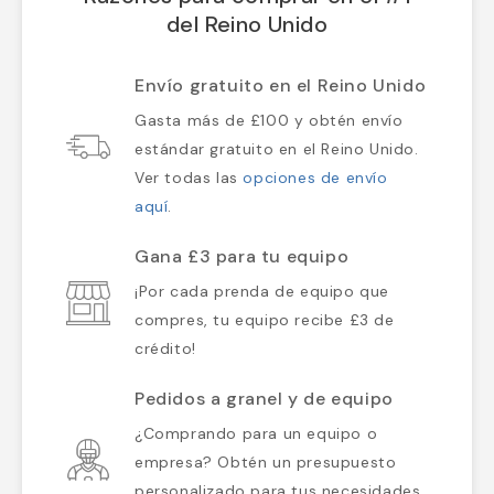
del Reino Unido
Envío gratuito en el Reino Unido
Gasta más de £100 y obtén envío
estándar gratuito en el Reino Unido.
Ver todas las
opciones de envío
aquí
.
Gana £3 para tu equipo
¡Por cada prenda de equipo que
compres, tu equipo recibe £3 de
crédito!
Pedidos a granel y de equipo
¿Comprando para un equipo o
empresa? Obtén un presupuesto
personalizado para tus necesidades