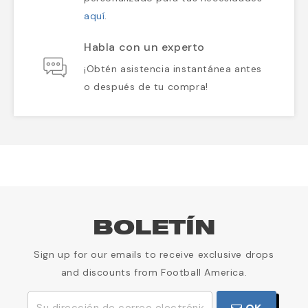
aquí
.
Habla con un experto
¡Obtén asistencia instantánea antes
o después de tu compra!
BOLETÍN
Sign up for our emails to receive exclusive drops
and discounts from Football America.