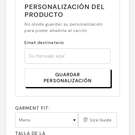
PERSONALIZACIÓN DEL
PRODUCTO
No olvide guardar su personalización
para poder añadirla al carrito
Email destinatario
GUARDAR
PERSONALIZACIÓN
GARMENT FIT:
Size Guide
TALLA DE LA