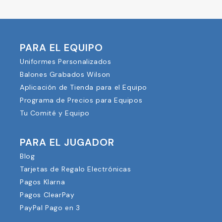
PARA EL EQUIPO
Uniformes Personalizados
Balones Grabados Wilson
Aplicación de Tienda para el Equipo
Programa de Precios para Equipos
Tu Comité y Equipo
PARA EL JUGADOR
Blog
Tarjetas de Regalo Electrónicas
Pagos Klarna
Pagos ClearPay
PayPal Pago en 3