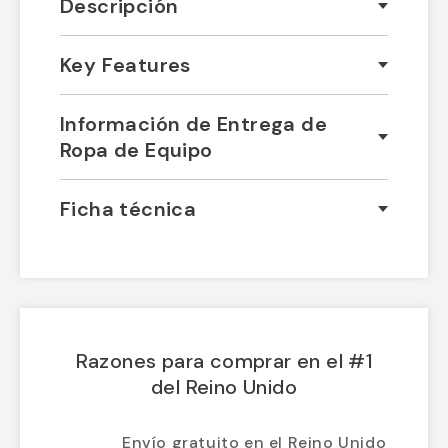
Descripción
Key Features
Información de Entrega de
Ropa de Equipo
Ficha técnica
Razones para comprar en el #1
del Reino Unido
Envío gratuito en el Reino Unido