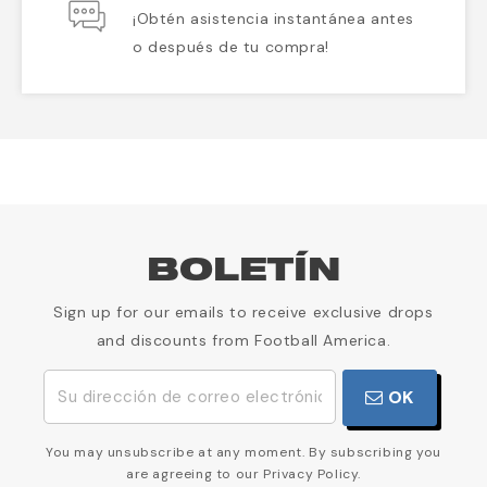
¡Obtén asistencia instantánea antes
o después de tu compra!
BOLETÍN
Sign up for our emails to receive exclusive drops
and discounts from Football America.
OK
You may unsubscribe at any moment. By subscribing you
are agreeing to our Privacy Policy.