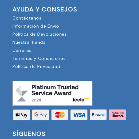
AYUDA Y CONSEJOS
Contáctanos
Información de Envío
Política de Devoluciones
Nuestra Tienda
Carreras
Términos y Condiciones
Política de Privacidad
SÍGUENOS