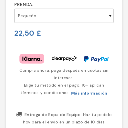
PRENDA:
22,50 £
Compra ahora, paga después en cuotas sin
intereses.
Elige tu método en el pago. 18+ aplican
términos y condiciones.
Más información
Entrega de Ropa de Equipo:
Haz tu pedido
hoy para el envío en un plazo de 10 días