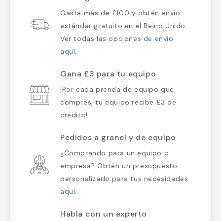
Gasta más de £100 y obtén envío
estándar gratuito en el Reino Unido.
Ver todas las
opciones de envío
aquí
.
Gana £3 para tu equipo
¡Por cada prenda de equipo que
compres, tu equipo recibe £3 de
crédito!
Pedidos a granel y de equipo
¿Comprando para un equipo o
empresa? Obtén un presupuesto
personalizado para tus necesidades
aquí
.
Habla con un experto