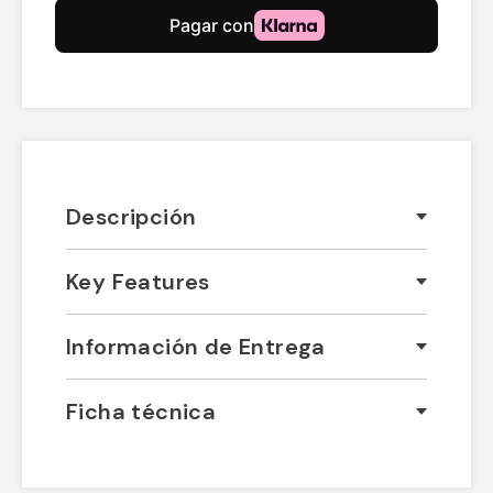
Descripción
Key Features
Información de Entrega
Ficha técnica