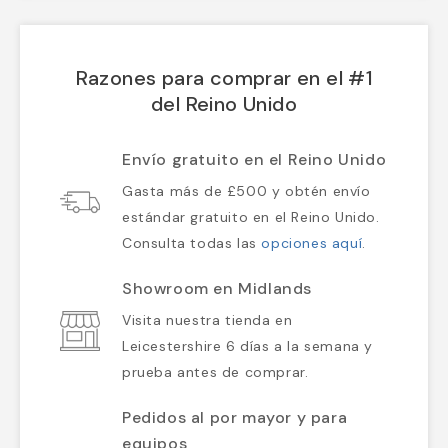
Razones para comprar en el #1
del Reino Unido
Envío gratuito en el Reino Unido
Gasta más de £500 y obtén envío
estándar gratuito en el Reino Unido.
Consulta todas las
opciones aquí
.
Showroom en Midlands
Visita nuestra tienda en
Leicestershire 6 días a la semana y
prueba antes de comprar.
Pedidos al por mayor y para
equipos