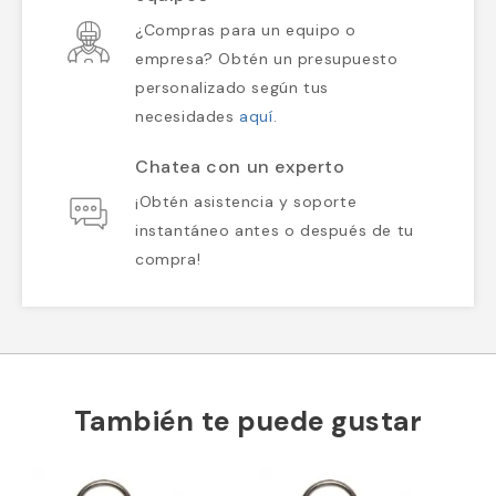
¿Compras para un equipo o
empresa? Obtén un presupuesto
personalizado según tus
necesidades
aquí
.
Chatea con un experto
¡Obtén asistencia y soporte
instantáneo antes o después de tu
compra!
También te puede gustar