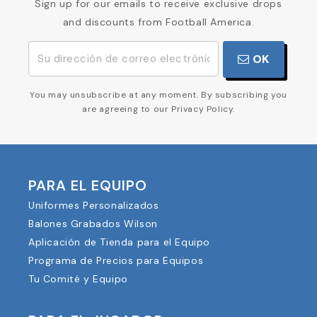
Sign up for our emails to receive exclusive drops
and discounts from Football America.
OK
You may unsubscribe at any moment. By subscribing you
are agreeing to our Privacy Policy.
PARA EL EQUIPO
Uniformes Personalizados
Balones Grabados Wilson
Aplicación de Tienda para el Equipo
Programa de Precios para Equipos
Tu Comité y Equipo