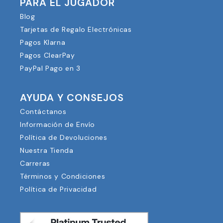
PARA EL JUGADOR
Blog
Tarjetas de Regalo Electrónicas
Pagos Klarna
Pagos ClearPay
PayPal Pago en 3
AYUDA Y CONSEJOS
Contáctanos
Información de Envío
Política de Devoluciones
Nuestra Tienda
Carreras
Términos y Condiciones
Política de Privacidad