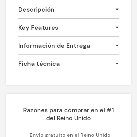
Descripción
Key Features
Información de Entrega
Ficha técnica
Razones para comprar en el #1
del Reino Unido
Envío gratuito en el Reino Unido