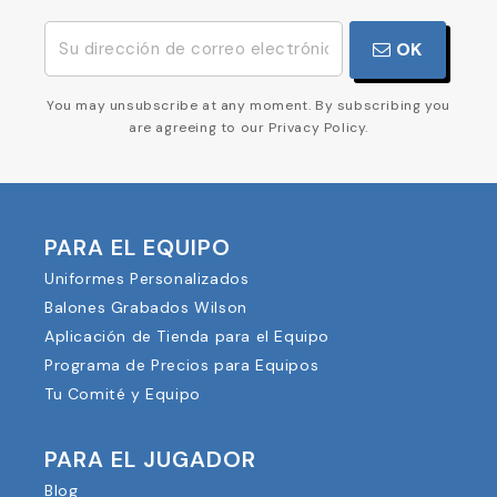
OK
You may unsubscribe at any moment. By subscribing you
are agreeing to our Privacy Policy.
PARA EL EQUIPO
Uniformes Personalizados
Balones Grabados Wilson
Aplicación de Tienda para el Equipo
Programa de Precios para Equipos
Tu Comité y Equipo
PARA EL JUGADOR
Blog