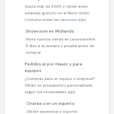
Gasta más de £500 y obtén envío
estándar gratuito en el Reino Unido.
Consulta todas las
opciones aquí
.
Showroom en Midlands
Visita nuestra tienda en Leicestershire
6 días a la semana y prueba antes de
comprar.
Pedidos al por mayor y para
equipos
¿Compras para un equipo o empresa?
Obtén un presupuesto personalizado
según tus necesidades
aquí
.
Chatea con un experto
¡Obtén asistencia y soporte