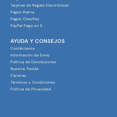
Tarjetas de Regalo Electrónicas
Pagos Klarna
Pagos ClearPay
PayPal Pago en 3
AYUDA Y CONSEJOS
Contáctanos
Información de Envío
Política de Devoluciones
Nuestra Tienda
Carreras
Términos y Condiciones
Política de Privacidad