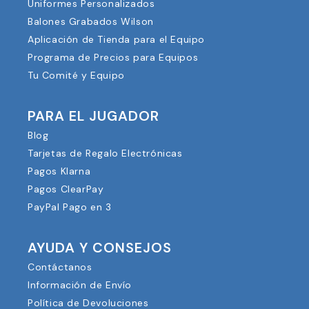
Uniformes Personalizados
Balones Grabados Wilson
Aplicación de Tienda para el Equipo
Programa de Precios para Equipos
Tu Comité y Equipo
PARA EL JUGADOR
Blog
Tarjetas de Regalo Electrónicas
Pagos Klarna
Pagos ClearPay
PayPal Pago en 3
AYUDA Y CONSEJOS
Contáctanos
Información de Envío
Política de Devoluciones