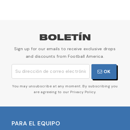
BOLETÍN
Sign up for our emails to receive exclusive drops
and discounts from Football America.
OK
You may unsubscribe at any moment. By subscribing you
are agreeing to our Privacy Policy.
PARA EL EQUIPO