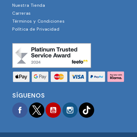
Nuestra Tienda
Carreras
Términos y Condiciones
Política de Privacidad
SÍGUENOS
Facebook
Twitter
YouTube
Instagram
TikTok