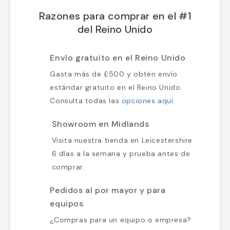
Razones para comprar en el #1
del Reino Unido
Envío gratuito en el Reino Unido
Gasta más de £500 y obtén envío
estándar gratuito en el Reino Unido.
Consulta todas las
opciones aquí
.
Showroom en Midlands
Visita nuestra tienda en Leicestershire
6 días a la semana y prueba antes de
comprar.
Pedidos al por mayor y para