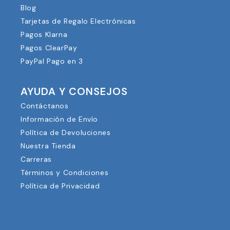
PARA EL JUGADOR
Blog
Tarjetas de Regalo Electrónicas
Pagos Klarna
Pagos ClearPay
PayPal Pago en 3
AYUDA Y CONSEJOS
Contáctanos
Información de Envío
Política de Devoluciones
Nuestra Tienda
Carreras
Términos y Condiciones
Política de Privacidad