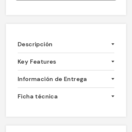
Descripción
Key Features
Información de Entrega
Ficha técnica