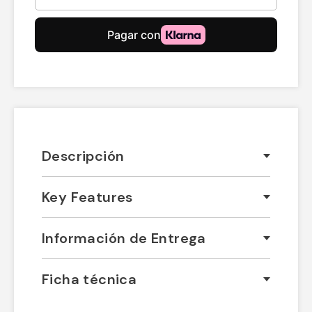
Descripción
Key Features
Información de Entrega
Ficha técnica