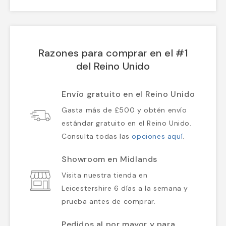
Razones para comprar en el #1
del Reino Unido
Envío gratuito en el Reino Unido
Gasta más de £500 y obtén envío
estándar gratuito en el Reino Unido.
Consulta todas las
opciones aquí
.
Showroom en Midlands
Visita nuestra tienda en
Leicestershire 6 días a la semana y
prueba antes de comprar.
Pedidos al por mayor y para