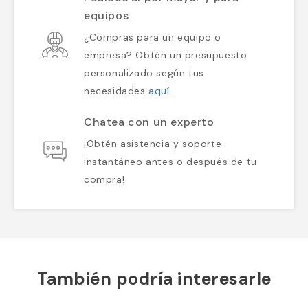
equipos
¿Compras para un equipo o
empresa? Obtén un presupuesto
personalizado según tus
necesidades
aquí
.
Chatea con un experto
¡Obtén asistencia y soporte
instantáneo antes o después de tu
compra!
También podría interesarle