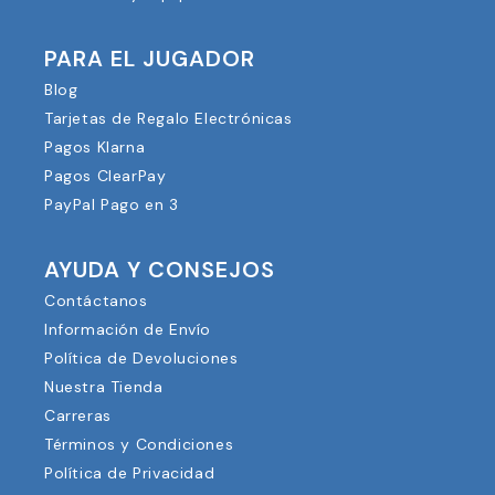
PARA EL JUGADOR
Blog
Tarjetas de Regalo Electrónicas
Pagos Klarna
Pagos ClearPay
PayPal Pago en 3
AYUDA Y CONSEJOS
Contáctanos
Información de Envío
Política de Devoluciones
Nuestra Tienda
Carreras
Términos y Condiciones
Política de Privacidad