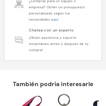
¿Compras para un equipo o
empresa? Obtén un presupuesto
personalizado según tus
necesidades
aquí
.
Chatea con un experto
¡Obtén asistencia y soporte
instantáneo antes o después de tu
compra!
También podría interesarle