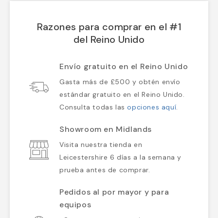
Razones para comprar en el #1
del Reino Unido
Envío gratuito en el Reino Unido
Gasta más de £500 y obtén envío
estándar gratuito en el Reino Unido.
Consulta todas las
opciones aquí
.
Showroom en Midlands
Visita nuestra tienda en
Leicestershire 6 días a la semana y
prueba antes de comprar.
Pedidos al por mayor y para
equipos