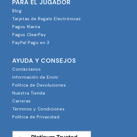
PARA EL JUGADOR
Blog
Tarjetas de Regalo Electrónicas
Pagos Klarna
Pagos ClearPay
PayPal Pago en 3
AYUDA Y CONSEJOS
Contáctanos
Información de Envío
Política de Devoluciones
Nuestra Tienda
Carreras
Términos y Condiciones
Política de Privacidad