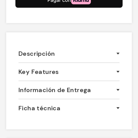
Descripción
Key Features
Información de Entrega
Ficha técnica