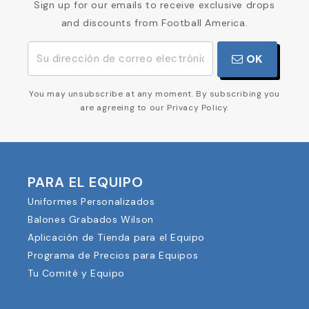
Sign up for our emails to receive exclusive drops
and discounts from Football America.
OK
You may unsubscribe at any moment. By subscribing you
are agreeing to our Privacy Policy.
PARA EL EQUIPO
Uniformes Personalizados
Balones Grabados Wilson
Aplicación de Tienda para el Equipo
Programa de Precios para Equipos
Tu Comité y Equipo