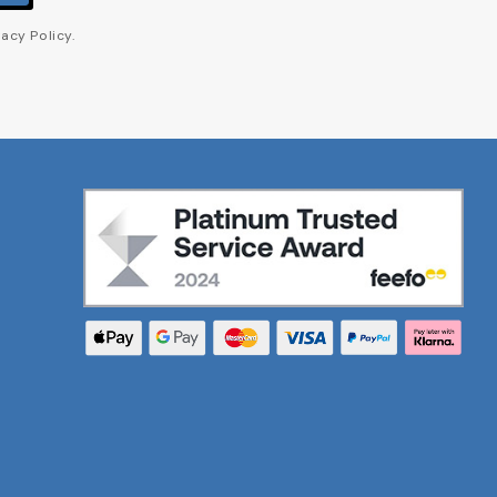
acy Policy.