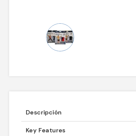
Descripción
Key Features