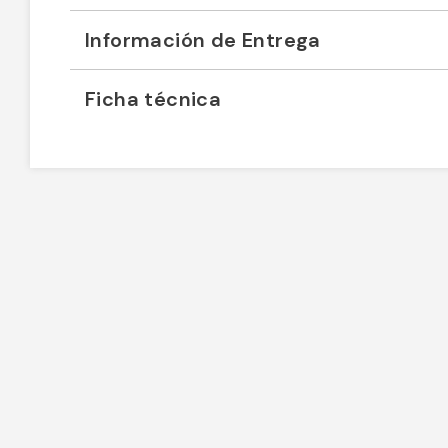
Información de Entrega
Ficha técnica