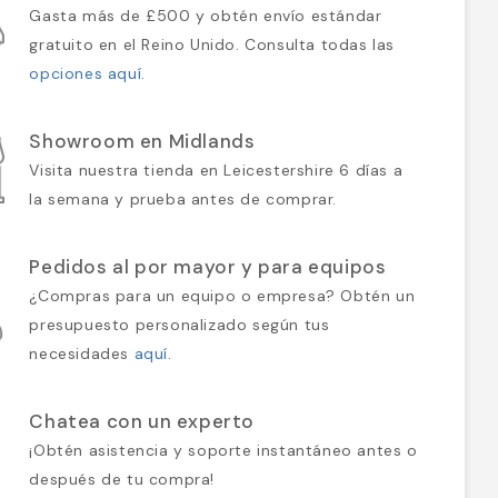
Gasta más de £500 y obtén envío estándar
gratuito en el Reino Unido. Consulta todas las
opciones aquí
.
Showroom en Midlands
Visita nuestra tienda en Leicestershire 6 días a
la semana y prueba antes de comprar.
Pedidos al por mayor y para equipos
¿Compras para un equipo o empresa? Obtén un
presupuesto personalizado según tus
necesidades
aquí
.
Chatea con un experto
¡Obtén asistencia y soporte instantáneo antes o
después de tu compra!