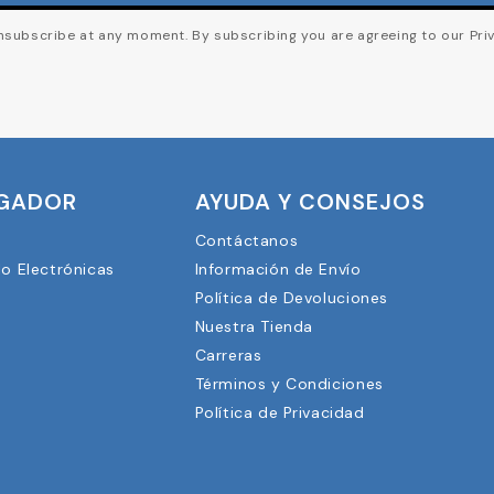
subscribe at any moment. By subscribing you are agreeing to our Priv
UGADOR
AYUDA Y CONSEJOS
Contáctanos
lo Electrónicas
Información de Envío
Política de Devoluciones
Nuestra Tienda
3
Carreras
Términos y Condiciones
Política de Privacidad