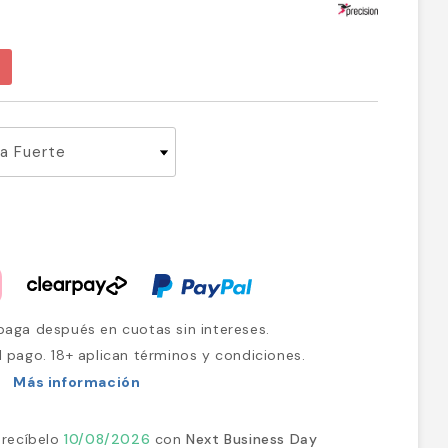
aga después en cuotas sin intereses.
l pago. 18+ aplican términos y condiciones.
Más información
 recíbelo
10/08/2026
con
Next Business Day