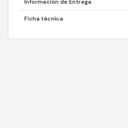
Información de Entrega
Ficha técnica