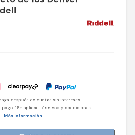
dell
aga después en cuotas sin intereses.
l pago. 18+ aplican términos y condiciones.
Más información