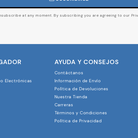
subscribe at any moment. By subscribing you are agreeing to our Priv
UGADOR
AYUDA Y CONSEJOS
Contáctanos
lo Electrónicas
Información de Envío
Política de Devoluciones
Nuestra Tienda
3
Carreras
Términos y Condiciones
Política de Privacidad