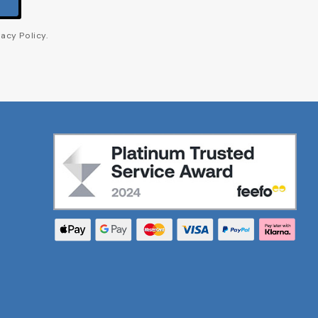
acy Policy.