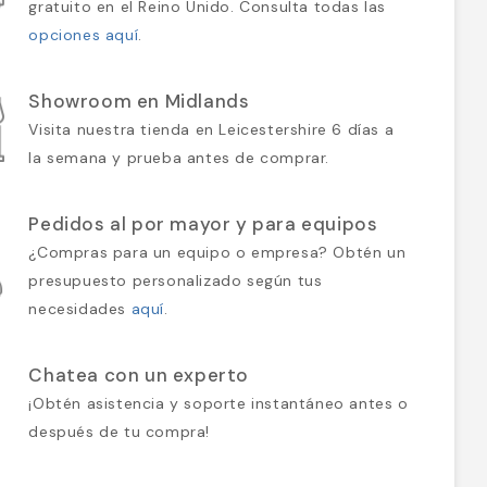
gratuito en el Reino Unido. Consulta todas las
opciones aquí
.
Showroom en Midlands
Visita nuestra tienda en Leicestershire 6 días a
la semana y prueba antes de comprar.
Pedidos al por mayor y para equipos
¿Compras para un equipo o empresa? Obtén un
presupuesto personalizado según tus
necesidades
aquí
.
Chatea con un experto
¡Obtén asistencia y soporte instantáneo antes o
después de tu compra!