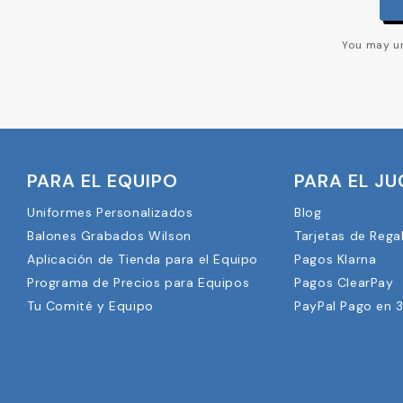
You may un
PARA EL EQUIPO
PARA EL J
Uniformes Personalizados
Blog
Balones Grabados Wilson
Tarjetas de Rega
Aplicación de Tienda para el Equipo
Pagos Klarna
Programa de Precios para Equipos
Pagos ClearPay
Tu Comité y Equipo
PayPal Pago en 