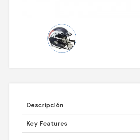
Descripción
Key Features