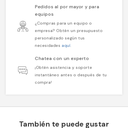
Pedidos al por mayor y para
equipos
¿Compras para un equipo o
empresa? Obtén un presupuesto
personalizado según tus
necesidades
aquí
.
Chatea con un experto
¡Obtén asistencia y soporte
instantáneo antes o después de tu
compra!
También te puede gustar