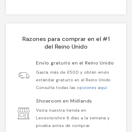
Razones para comprar en el #1
del Reino Unido
Envío gratuito en el Reino Unido
Gasta más de £500 y obtén envío
estándar gratuito en el Reino Unido.
Consulta todas las
opciones aquí
.
Showroom en Midlands
Visita nuestra tienda en
Leicestershire 6 días a la semana y
prueba antes de comprar.