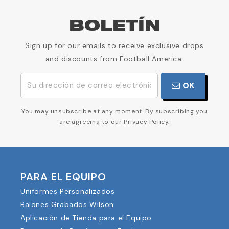
BOLETÍN
Sign up for our emails to receive exclusive drops
and discounts from Football America.
OK
You may unsubscribe at any moment. By subscribing you
are agreeing to our Privacy Policy.
PARA EL EQUIPO
Uniformes Personalizados
Balones Grabados Wilson
Aplicación de Tienda para el Equipo