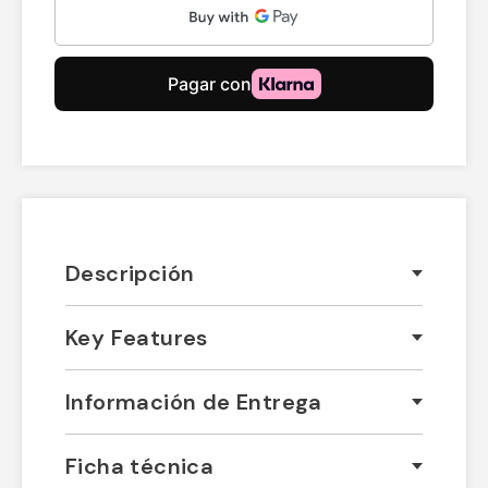
Descripción
Key Features
Información de Entrega
Ficha técnica