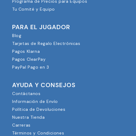
Programa de Precios para Equipos
Tu Comité y Equipo
PARA EL JUGADOR
Blog
Tarjetas de Regalo Electrónicas
Pagos Klarna
Pagos ClearPay
PayPal Pago en 3
AYUDA Y CONSEJOS
Contáctanos
Información de Envío
Política de Devoluciones
Nuestra Tienda
Carreras
Términos y Condiciones