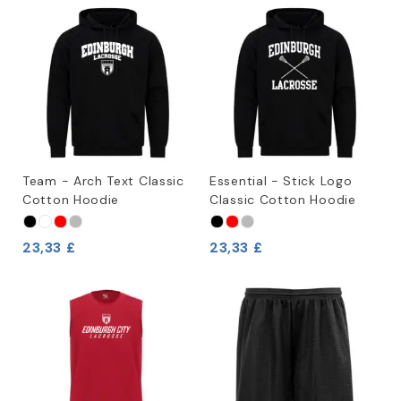
Team - Arch Text Classic
Essential - Stick Logo
Cotton Hoodie
Classic Cotton Hoodie
23,33 £
23,33 £