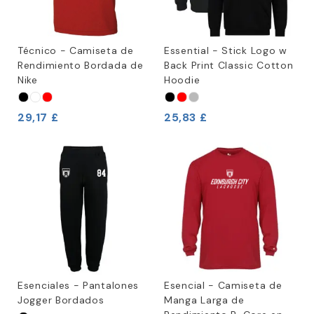
Técnico - Camiseta de
Essential - Stick Logo w
Rendimiento Bordada de
Back Print Classic Cotton
Nike
Hoodie
29,17 £
25,83 £
Esenciales - Pantalones
Esencial - Camiseta de
Jogger Bordados
Manga Larga de