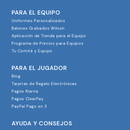
PARA EL EQUIPO
Uniformes Personalizados
Balones Grabados Wilson
Aplicación de Tienda para el Equipo
Programa de Precios para Equipos
Tu Comité y Equipo
PARA EL JUGADOR
Blog
Tarjetas de Regalo Electrónicas
Pagos Klarna
Pagos ClearPay
PayPal Pago en 3
AYUDA Y CONSEJOS