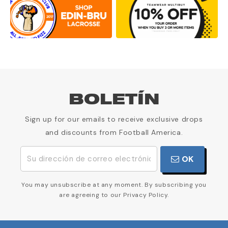
BOLETÍN
Sign up for our emails to receive exclusive drops
and discounts from Football America.
OK
You may unsubscribe at any moment. By subscribing you
are agreeing to our Privacy Policy.