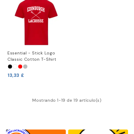
Essential - Stick Logo
Classic Cotton T-Shirt
13,33 £
Mostrando 1-19 de 19 artículo(s)